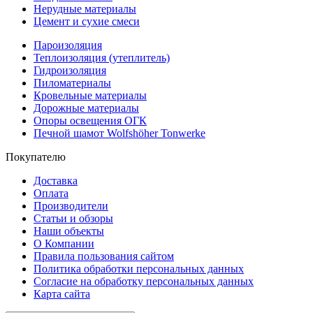
Нерудные материалы
Цемент и сухие смеси
Пароизоляция
Теплоизоляция (утеплитель)
Гидроизоляция
Пиломатериалы
Кровельные материалы
Дорожные материалы
Опоры освещения ОГК
Печной шамот Wolfshöher Tonwerke
Покупателю
Доставка
Оплата
Производители
Статьи и обзоры
Наши объекты
О Компании
Правила пользования сайтом
Политика обработки персональных данных
Согласие на обработку персональных данных
Карта сайта