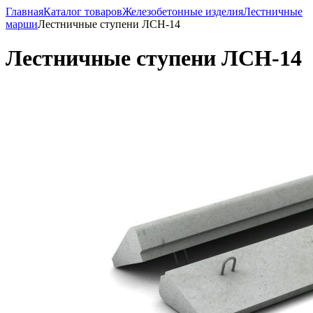
Главная
Каталог товаров
Железобетонные изделия
Лестничные
марши
Лестничные ступени ЛСН-14
Лестничные ступени ЛСН-14