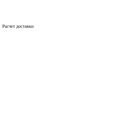
Расчет доставки