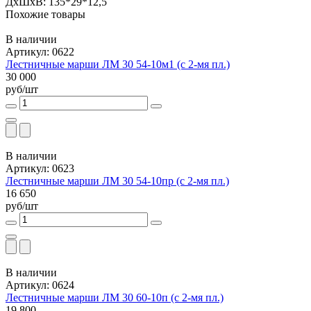
ДxШxВ: 135*29*12,5
Похожие товары
В наличии
Артикул: 0622
Лестничные марши ЛМ 30 54-10м1 (с 2-мя пл.)
30 000
руб/шт
В наличии
Артикул: 0623
Лестничные марши ЛМ 30 54-10пр (с 2-мя пл.)
16 650
руб/шт
В наличии
Артикул: 0624
Лестничные марши ЛМ 30 60-10п (с 2-мя пл.)
19 800