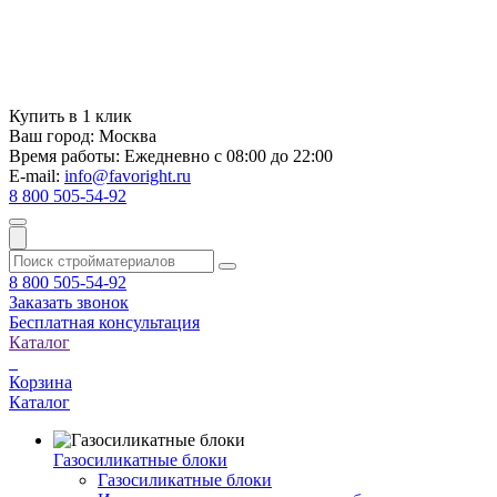
Купить в 1 клик
Ваш город:
Москва
Время работы:
Ежедневно с 08:00 до 22:00
E-mail:
info@favoright.ru
8 800 505-54-92
8 800 505-54-92
Заказать звонок
Бесплатная консультация
Каталог
Корзина
Каталог
Газосиликатные блоки
Газосиликатные блоки