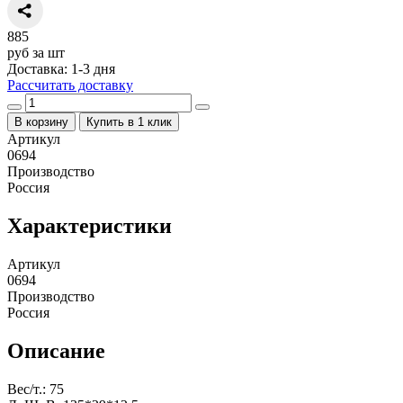
885
руб за шт
Доставка: 1-3 дня
Рассчитать доставку
В корзину
Купить в 1 клик
Артикул
0694
Производство
Россия
Характеристики
Артикул
0694
Производство
Россия
Описание
Вес/т.: 75