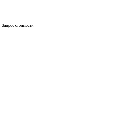
Запрос стоимости