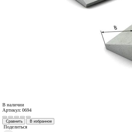
В наличии
Артикул: 0694
Сравнить
В избранное
Поделиться