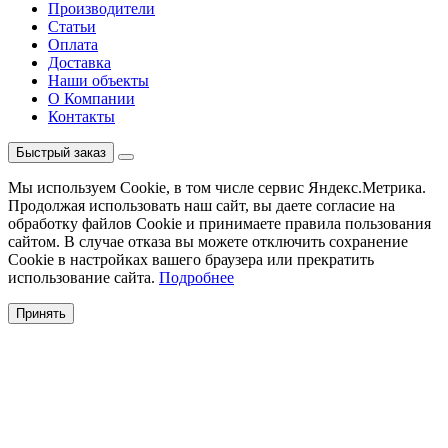
Производители
Статьи
Оплата
Доставка
Наши объекты
О Компании
Контакты
Быстрый заказ
Мы используем Cookie, в том числе сервис Яндекс.Метрика.
Продолжая использовать наш сайт, вы даете согласие на
обработку файлов Cookie и принимаете правила пользования
сайтом. В случае отказа вы можете отключить сохранение
Cookie в настройках вашего браузера или прекратить
использование сайта.
Подробнее
Принять