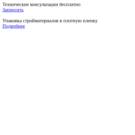
Технические консультации бесплатно
Запросить
Упаковка стройматериалов в плотную пленку
Подробнее