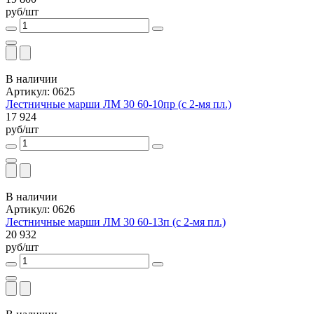
руб/шт
В наличии
Артикул: 0625
Лестничные марши ЛМ 30 60-10пр (с 2-мя пл.)
17 924
руб/шт
В наличии
Артикул: 0626
Лестничные марши ЛМ 30 60-13п (с 2-мя пл.)
20 932
руб/шт