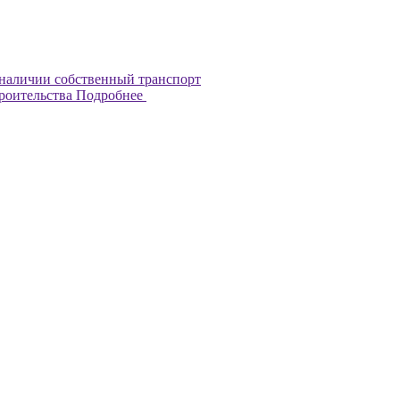
наличии собственный транспорт
троительства
Подробнее