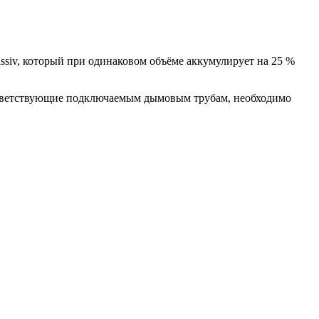
siv, который при одинаковом объёме аккумулирует на 25 %
ответствующие подключаемым дымовым трубам, необходимо