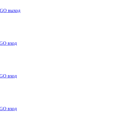
NGO выход
NGO вход
NGO вход
NGO вход