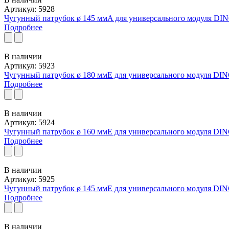
Артикул: 5928
Чугунный патрубок ø 145 ммA для универсального модуля DI
Подробнее
В наличии
Артикул: 5923
Чугунный патрубок ø 180 ммE для универсального модуля DI
Подробнее
В наличии
Артикул: 5924
Чугунный патрубок ø 160 ммE для универсального модуля DI
Подробнее
В наличии
Артикул: 5925
Чугунный патрубок ø 145 ммE для универсального модуля DI
Подробнее
В наличии