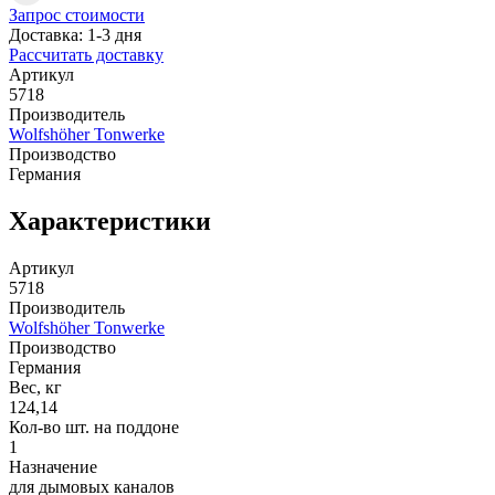
Запрос стоимости
Доставка: 1-3 дня
Рассчитать доставку
Артикул
5718
Производитель
Wolfshöher Tonwerke
Производство
Германия
Характеристики
Артикул
5718
Производитель
Wolfshöher Tonwerke
Производство
Германия
Вес, кг
124,14
Кол-во шт. на поддоне
1
Назначение
для дымовых каналов