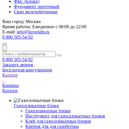
ФБС (Блоки)
Фундамент ленточный
Сваи железобетонные
Ваш город:
Москва
Время работы:
Ежедневно с 08:00 до 22:00
E-mail:
info@favoright.ru
8 800 505-54-92
8 800 505-54-92
Заказать звонок
Бесплатная консультация
Каталог
Корзина
Каталог
Газосиликатные блоки
Газосиликатные блоки
Инструмент для газосиликатных блоков
Клей для газосиликатных блоков
Крепеж для для газобетона