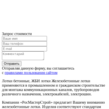
Запрос стоимости
Отправляя данную форму, вы соглашаетесь
с
правилами пользования сайтом
Лотки бетонные, ЖБИ лотки Железобетонные лотки
применяются в промышленном и гражданском строительстве
для монтажа коммуникационных каналов, трубопроводов
различного назначения, электрокабелей, электрошин.
Компании «РосМастерСтрой» предлагает Вашему вниманию
железобетонные лотки. Изделия соответствуют стандартам