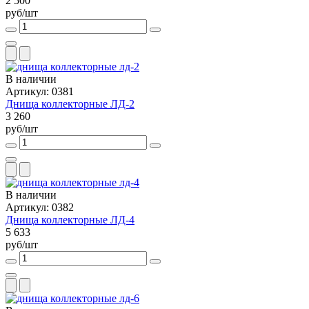
2 500
руб/шт
В наличии
Артикул: 0381
Днища коллекторные ЛД-2
3 260
руб/шт
В наличии
Артикул: 0382
Днища коллекторные ЛД-4
5 633
руб/шт