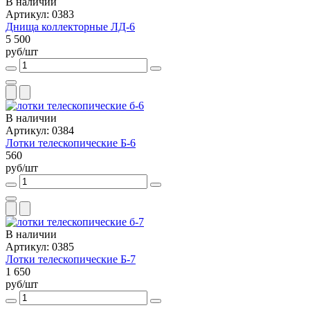
В наличии
Артикул: 0383
Днища коллекторные ЛД-6
5 500
руб/шт
В наличии
Артикул: 0384
Лотки телескопические Б-6
560
руб/шт
В наличии
Артикул: 0385
Лотки телескопические Б-7
1 650
руб/шт