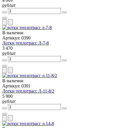
4 009
руб/шт
В наличии
Артикул: 0390
Лотки теплотрасс Л-7-8
3 470
руб/шт
В наличии
Артикул: 0391
Лотки теплотрасс Л-11-8/2
5 900
руб/шт