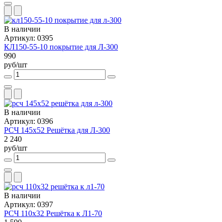
В наличии
Артикул: 0395
КЛ150-55-10 покрытие для Л-300
990
руб/шт
В наличии
Артикул: 0396
РСЧ 145х52 Решётка для Л-300
2 240
руб/шт
В наличии
Артикул: 0397
РСЧ 110х32 Решётка к Л1-70