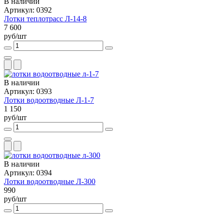
В наличии
Артикул: 0392
Лотки теплотрасс Л-14-8
7 600
руб/шт
В наличии
Артикул: 0393
Лотки водоотводные Л-1-7
1 150
руб/шт
В наличии
Артикул: 0394
Лотки водоотводные Л-300
990
руб/шт