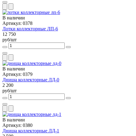
В наличии
Артикул: 0378
Лотки коллекторные ЛП-6
12 750
руб/шт
В наличии
Артикул: 0379
Днища коллекторные ЛД-0
2 200
руб/шт
В наличии
Артикул: 0380
Днища коллекторные ЛД-1