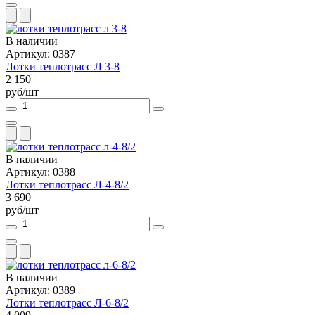
В наличии
Артикул: 0387
Лотки теплотрасс Л 3-8
2 150
руб/шт
В наличии
Артикул: 0388
Лотки теплотрасс Л-4-8/2
3 690
руб/шт
В наличии
Артикул: 0389
Лотки теплотрасс Л-6-8/2