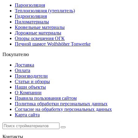
Пароизоляция
Теплоизоляция (утеплитель)
Гидроизоляция
Пиломатериалы
Кровельные материалы
Дорожные материалы
Опоры освещения ОГК
Печной шамот Wolfshöher Tonwerke
Покупателю
Доставка
Оплата
Производители
Статьи и обзоры
Наши объекты
О Компании
Правила пользования сайтом
Политика обработки персональных данных
Согласие на обработку персональных данных
Карта сайта
Контакты