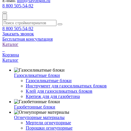
E-mail:
info@favoright.ru
8 800 505-54-92
8 800 505-54-92
Заказать звонок
Бесплатная консультация
Каталог
Корзина
Каталог
Газосиликатные блоки
Газосиликатные блоки
Инструмент для газосиликатных блоков
Клей для газосиликатных блоков
Крепеж для для газобетона
Газобетонные блоки
Огнеупорные материалы
Мертели огнеупорные
Порошки огнеупорные