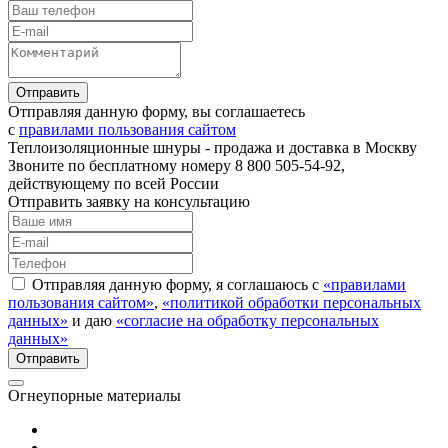
Отправляя данную форму, вы соглашаетесь
с
правилами пользования сайтом
Теплоизоляционные шнуры - продажа и доставка в Москву
Звоните по бесплатному номеру 8 800 505-54-92,
действующему по всей России
Отправить заявку на консультацию
Отправляя данную форму, я соглашаюсь с
«правилами
пользования сайтом»
,
«политикой обработки персональных
данных»
и даю
«согласие на обработку персональных
данных»
Огнеупорные материалы