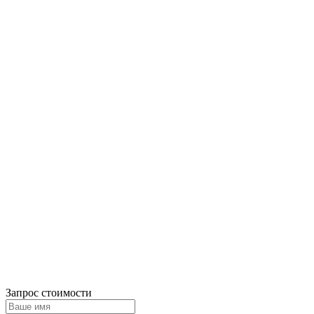
Запрос стоимости