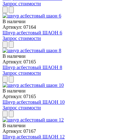
Запрос стоимости
В наличии
Артикул: 07164
Шнур асбестовый ШАОН 6
Запрос стоимости
В наличии
Артикул: 07165
Шнур асбестовый ШАОН 8
Запрос стоимости
В наличии
Артикул: 07165
Шнур асбестовый ШАОН 10
Запрос стоимости
В наличии
Артикул: 07167
Шнур асбестовый ШАОН 12