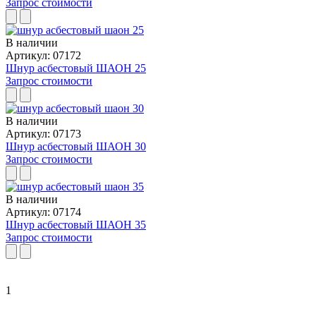
Запрос стоимости
В наличии
Артикул: 07172
Шнур асбестовый ШАОН 25
Запрос стоимости
В наличии
Артикул: 07173
Шнур асбестовый ШАОН 30
Запрос стоимости
В наличии
Артикул: 07174
Шнур асбестовый ШАОН 35
Запрос стоимости
1