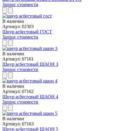
Запрос стоимости
В наличии
Артикул: 02303
Шнур асбестовый ГОСТ
Запрос стоимости
В наличии
Артикул: 07161
Шнур асбестовый ШАОН 3
Запрос стоимости
В наличии
Артикул: 07162
Шнур асбестовый ШАОН 4
Запрос стоимости
В наличии
Артикул: 07163
Шнур асбестовый ШАОН 5