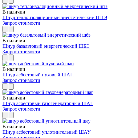
В наличии
Шнур теплоизоляционный энергетический ШТЭ
Запрос стоимости
В наличии
Шнур базальтовый энергетический ШБЭ
Запрос стоимости
В наличии
Шнур асбестовый пуховый ШАП
Запрос стоимости
В наличии
Шнур асбестовый газогенераторный ШАГ
Запрос стоимости
В наличии
Шнур асбестовый уплотнительный ШАУ
Запрос стоимости