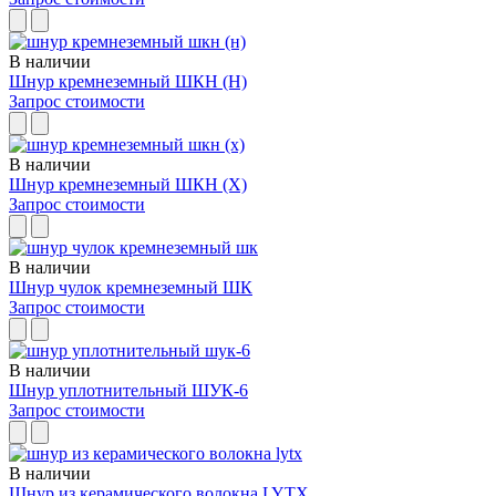
В наличии
Шнур кремнеземный ШКН (Н)
Запрос стоимости
В наличии
Шнур кремнеземный ШКН (Х)
Запрос стоимости
В наличии
Шнур чулок кремнеземный ШК
Запрос стоимости
В наличии
Шнур уплотнительный ШУК-6
Запрос стоимости
В наличии
Шнур из керамического волокна LYTX