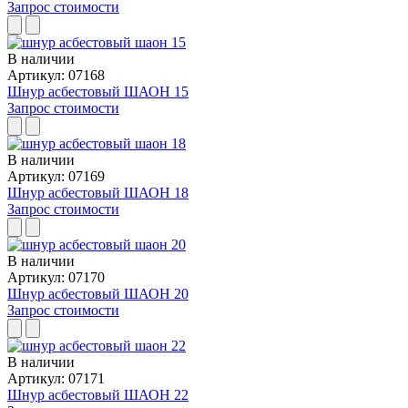
Запрос стоимости
В наличии
Артикул: 07168
Шнур асбестовый ШАОН 15
Запрос стоимости
В наличии
Артикул: 07169
Шнур асбестовый ШАОН 18
Запрос стоимости
В наличии
Артикул: 07170
Шнур асбестовый ШАОН 20
Запрос стоимости
В наличии
Артикул: 07171
Шнур асбестовый ШАОН 22