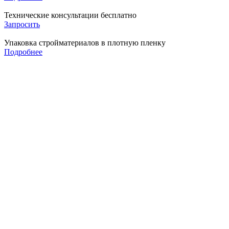
Технические консультации бесплатно
Запросить
Упаковка стройматериалов в плотную пленку
Подробнее