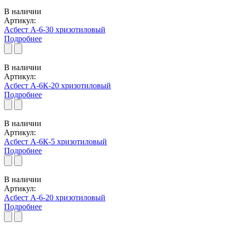
В наличии
Артикул:
Асбест А-6-30 хризотиловый
Подробнее
В наличии
Артикул:
Асбест А-6К-20 хризотиловый
Подробнее
В наличии
Артикул:
Асбест А-6К-5 хризотиловый
Подробнее
В наличии
Артикул:
Асбест А-6-20 хризотиловый
Подробнее