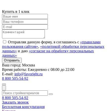
Купить в 1 клик
Отправляя данную форму, я соглашаюсь с
«правилами
пользования сайтом»
,
«политикой обработки персональных
данных»
и даю
«согласие на обработку персональных
данных»
Ваш город:
Москва
Время работы:
Ежедневно с 08:00 до 22:00
E-mail:
info@favoright.ru
8 800 505-54-92
8 800 505-54-92
Заказать звонок
Бесплатная консультация