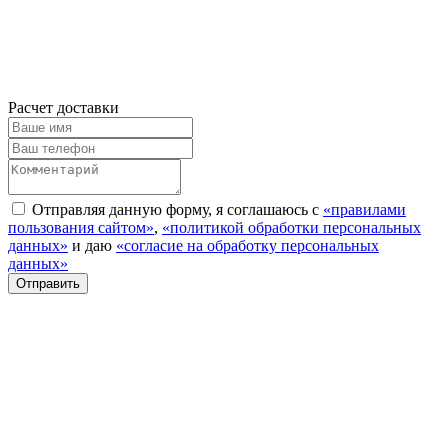
Расчет доставки
Отправляя данную форму, я соглашаюсь с
«правилами
пользования сайтом»
,
«политикой обработки персональных
данных»
и даю
«согласие на обработку персональных
данных»