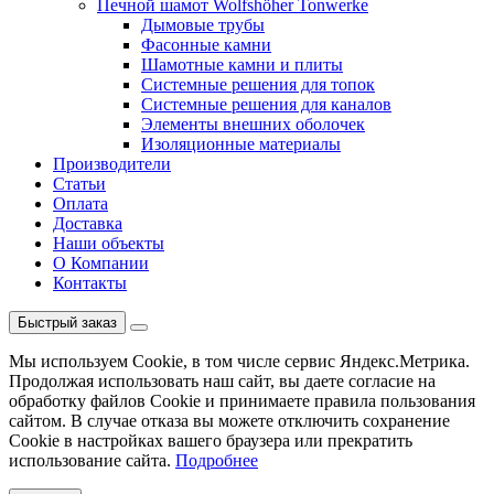
Печной шамот Wolfshöher Tonwerke
Дымовые трубы
Фасонные камни
Шамотные камни и плиты
Системные решения для топок
Системные решения для каналов
Элементы внешних оболочек
Изоляционные материалы
Производители
Статьи
Оплата
Доставка
Наши объекты
О Компании
Контакты
Быстрый заказ
Мы используем Cookie, в том числе сервис Яндекс.Метрика.
Продолжая использовать наш сайт, вы даете согласие на
обработку файлов Cookie и принимаете правила пользования
сайтом. В случае отказа вы можете отключить сохранение
Cookie в настройках вашего браузера или прекратить
использование сайта.
Подробнее