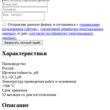
Отправляя данную форму, я соглашаюсь с
«правилами
пользования сайтом»
,
«политикой обработки персональных
данных»
и даю
«согласие на обработку персональных
данных»
Характеристики
Производство
Россия
Щелечостойкость, рН
9,1–10,3 рН
Температура проведения работ и основания
+500 °С
Срок хранения
12 месяцев со дня изготовления.
Описание