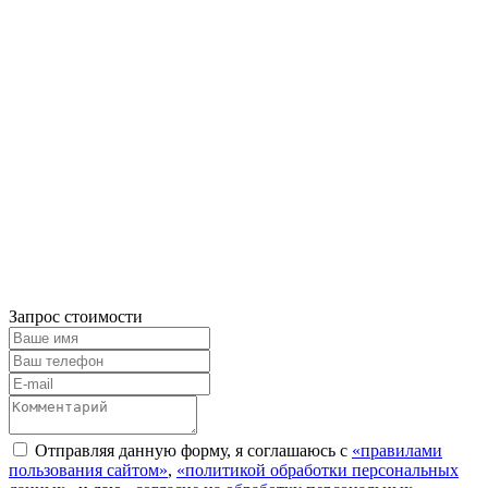
Запрос стоимости
Отправляя данную форму, я соглашаюсь с
«правилами
пользования сайтом»
,
«политикой обработки персональных