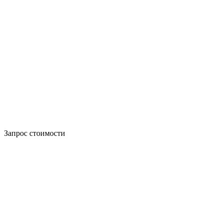
Запрос стоимости