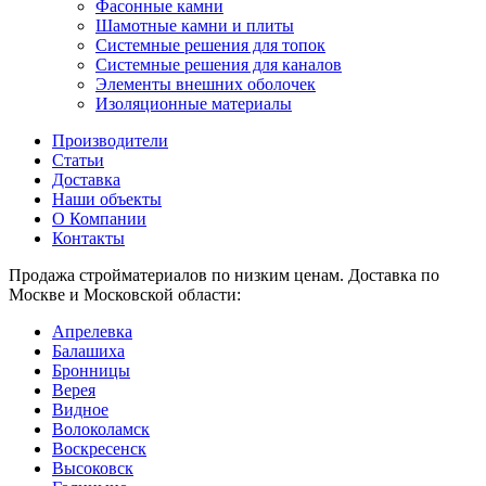
Фасонные камни
Шамотные камни и плиты
Системные решения для топок
Системные решения для каналов
Элементы внешних оболочек
Изоляционные материалы
Производители
Статьи
Доставка
Наши объекты
О Компании
Контакты
Продажа стройматериалов по низким ценам. Доставка по
Москве и Московской области:
Апрелевка
Балашиха
Бронницы
Верея
Видное
Волоколамск
Воскресенск
Высоковск