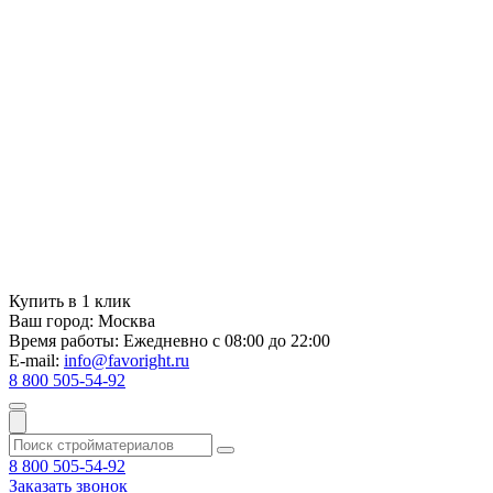
Купить в 1 клик
Ваш город:
Москва
Время работы:
Ежедневно с 08:00 до 22:00
E-mail:
info@favoright.ru
8 800 505-54-92
8 800 505-54-92
Заказать звонок