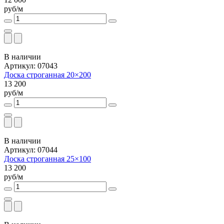
руб/м
В наличии
Артикул: 07043
Доска строганная 20×200
13 200
руб/м
В наличии
Артикул: 07044
Доска строганная 25×100
13 200
руб/м