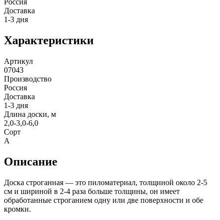
Россия
Доставка
1-3 дня
Характеристики
Артикул
07043
Производство
Россия
Доставка
1-3 дня
Длина доски, м
2,0-3,0-6,0
Сорт
А
Описание
Доска строганная — это пиломатериал, толщиной около 2-5
см и шириной в 2-4 раза больше толщины, он имеет
обработанные строганием одну или две поверхности и обе
кромки.