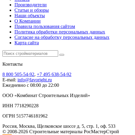
Производители
Статьи и обзоры
Наши объекты
О Компании
Правила пользования сайтом
Политика обработки персональных данных
Согласие на обработку персональных данных
Карта сайта
Контакты
8 800 505-54-92
,
+7 495 638-54-92
E-mail:
info@favoright.ru
Ежедневно с 08:00 до 22:00
ООО «Комбинат Строительных Изделий»
ИНН 7718290228
ОГРН 5157746181962
Россия, Москва, Щелковское шоссе д. 5, стр. 1, оф. 533
© 2008-2026 Строительные материалы РосМастерСтрой