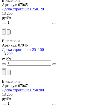
В наличии
Артикул: 07045
Доска строганная 25×120
13 200
руб/м
В наличии
Артикул: 07046
Доска строганная 25×150
13 200
руб/м
В наличии
Артикул: 07047
Доска строганная 25×200
13 200
руб/м