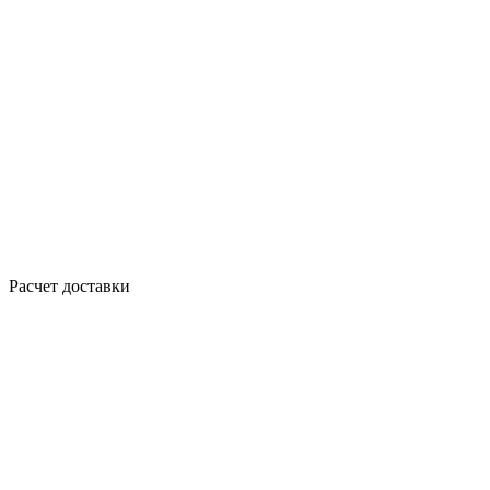
Расчет доставки