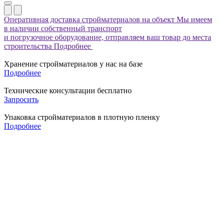
Оперативная доставка стройматериалов на объект
Мы имеем
в наличии собственный транспорт
и погрузочное оборудование, отправляем ваш товар до места
строительства
Подробнее
Хранение стройматериалов у нас на базе
Подробнее
Технические консультации бесплатно
Запросить
Упаковка стройматериалов в плотную пленку
Подробнее