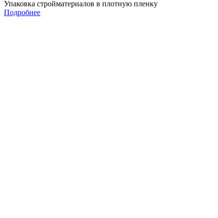
Упаковка стройматериалов в плотную пленку
Подробнее