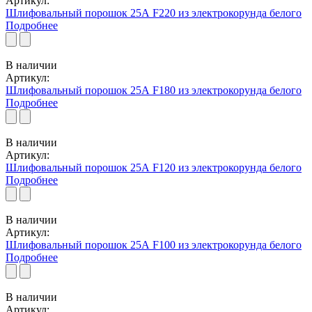
Артикул:
Шлифовальный порошок 25А F220 из электрокорунда белого
Подробнее
В наличии
Артикул:
Шлифовальный порошок 25А F180 из электрокорунда белого
Подробнее
В наличии
Артикул:
Шлифовальный порошок 25А F120 из электрокорунда белого
Подробнее
В наличии
Артикул:
Шлифовальный порошок 25А F100 из электрокорунда белого
Подробнее
В наличии
Артикул: