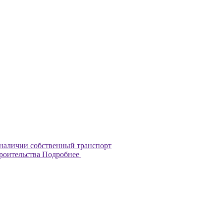
наличии собственный транспорт
троительства
Подробнее