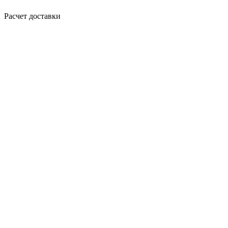
Расчет доставки