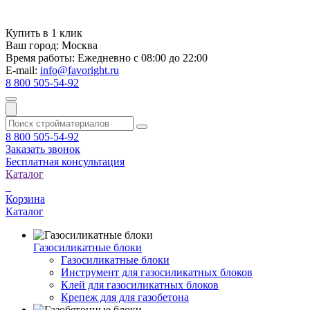
Купить в 1 клик
Ваш город:
Москва
Время работы:
Ежедневно с 08:00 до 22:00
E-mail:
info@favoright.ru
8 800 505-54-92
8 800 505-54-92
Заказать звонок
Бесплатная консультация
Каталог
Корзина
Каталог
Газосиликатные блоки
Газосиликатные блоки
Инструмент для газосиликатных блоков
Клей для газосиликатных блоков
Крепеж для для газобетона