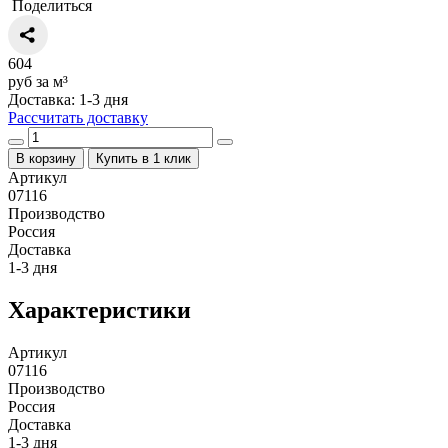
Поделиться
604
руб за м³
Доставка: 1-3 дня
Рассчитать доставку
В корзину
Купить в 1 клик
Артикул
07116
Производство
Россия
Доставка
1-3 дня
Характеристики
Артикул
07116
Производство
Россия
Доставка
1-3 дня