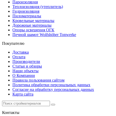
Пароизоляция
Теплоизоляция (утеплитель)
Гидроизоляция
Пиломатериалы
Кровельные материалы
Дорожные материалы
Опоры освещения ОГК
Печной шамот Wolfshöher Tonwerke
Покупателю
Доставка
Оплата
Производители
Статьи и обзоры
Наши объекты
О Компании
Правила пользования сайтом
Политика обработки персональных данных
Согласие на обработку персональных данных
Карта сайта
Контакты