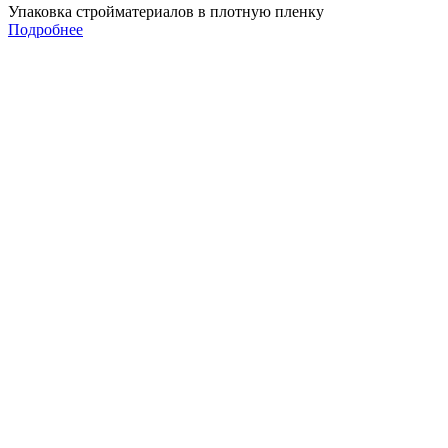
Упаковка стройматериалов в плотную пленку
Подробнее