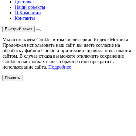
Доставка
Наши объекты
О Компании
Контакты
Быстрый заказ
Мы используем Cookie, в том числе сервис Яндекс.Метрика.
Продолжая использовать наш сайт, вы даете согласие на
обработку файлов Cookie и принимаете правила пользования
сайтом. В случае отказа вы можете отключить сохранение
Cookie в настройках вашего браузера или прекратить
использование сайта.
Подробнее
Принять