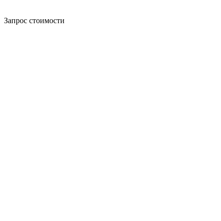
Запрос стоимости