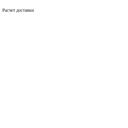
Расчет доставки