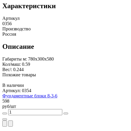
Характеристики
Артикул
0356
Производство
Россия
Описание
Габариты м: 780x300x580
Кол/маш: 0.59
Вес/: 0.244
Похожие товары
В наличии
Артикул: 0354
Фундаментные блоки 8-3-6
598
руб/шт