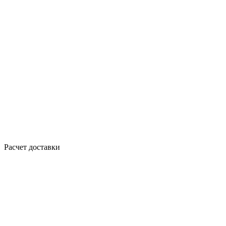
Расчет доставки