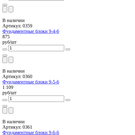
В наличии
Артикул: 0359
Фундаментные блоки 9-4-6
875
руб/шт
В наличии
Артикул: 0360
Фундаментные блоки 9-5-6
1 109
руб/шт
В наличии
Артикул: 0361
Фундаментные блоки 9-6-6