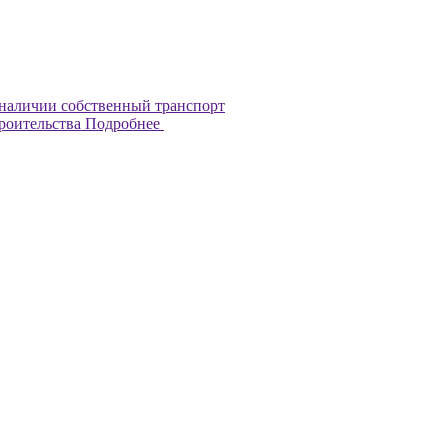
наличии собственный транспорт
троительства
Подробнее