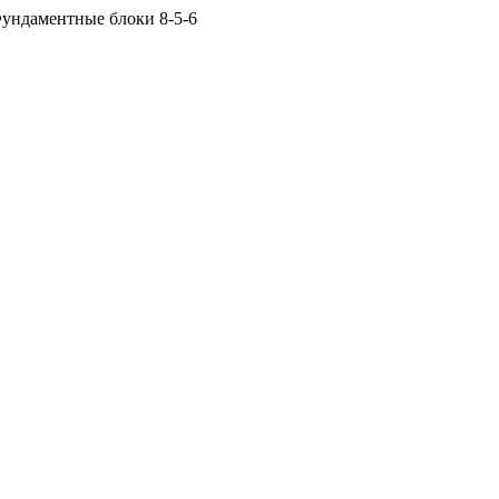
ундаментные блоки 8-5-6