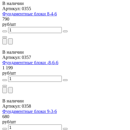
В наличии
Артикул: 0355
Фундаментные блоки 8-4-6
790
руб/шт
В наличии
Артикул: 0357
Фундаментные блоки -8-6-6
1 199
руб/шт
В наличии
Артикул: 0358
Фундаментные блоки 9-3-6
680
руб/шт