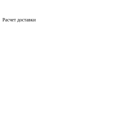
Расчет доставки