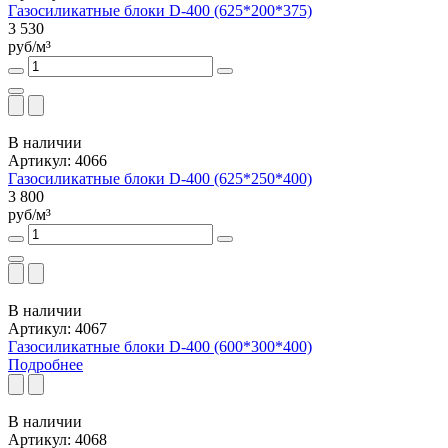
Газосиликатные блоки D-400 (625*200*375)
3 530
руб/м³
В наличии
Артикул: 4066
Газосиликатные блоки D-400 (625*250*400)
3 800
руб/м³
В наличии
Артикул: 4067
Газосиликатные блоки D-400 (600*300*400)
Подробнее
В наличии
Артикул: 4068