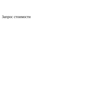
Запрос стоимости