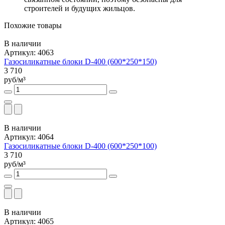
строителей и будущих жильцов.
Похожие товары
В наличии
Артикул: 4063
Газосиликатные блоки D-400 (600*250*150)
3 710
руб/м³
В наличии
Артикул: 4064
Газосиликатные блоки D-400 (600*250*100)
3 710
руб/м³
В наличии
Артикул: 4065