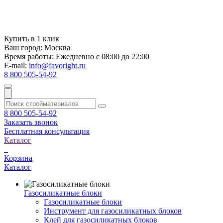
Купить в 1 клик
Ваш город:
Москва
Время работы:
Ежедневно с 08:00 до 22:00
E-mail:
info@favoright.ru
8 800 505-54-92
8 800 505-54-92
Заказать звонок
Бесплатная консультация
Каталог
Корзина
Каталог
Газосиликатные блоки
Газосиликатные блоки
Инструмент для газосиликатных блоков
Клей для газосиликатных блоков