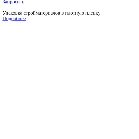
Запросить
Упаковка стройматериалов в плотную пленку
Подробнее