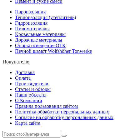
Цемент и сухие смеси
Пароизоляция
Теплоизоляция (утеплитель)
Гидроизоляция
Пиломатериалы
Кровельные материалы
Дорожные материалы
Опоры освещения ОГК
Печной шамот Wolfshöher Tonwerke
Покупателю
Доставка
Оплата
Производители
Статьи и обзоры
Наши объекты
О Компании
Правила пользования сайтом
Политика обработки персональных данных
Согласие на обработку персональных данных
Карта сайта