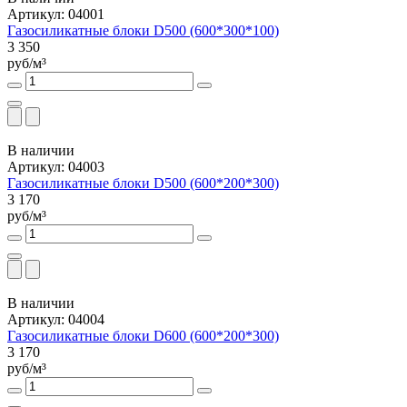
Артикул: 04001
Газосиликатные блоки D500 (600*300*100)
3 350
руб/м³
В наличии
Артикул: 04003
Газосиликатные блоки D500 (600*200*300)
3 170
руб/м³
В наличии
Артикул: 04004
Газосиликатные блоки D600 (600*200*300)
3 170
руб/м³