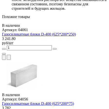
связанном состоянии, поэтому безопасны для
строителей и будущих жильцов.
Похожие товары
В наличии
Артикул: 04061
Газосиликатные блоки D-400 (625*200*250)
3 241.80
руб/шт
В наличии
Артикул: 04056
Газосиликатные блоки D-400 (625*200*75)
3 782