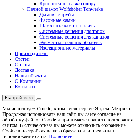
Кронштейны на ж/б опору
Печной шамот Wolfshöher Tonwerke
Дымовые трубы
Фасонные камни
Шамотные камни и плиты
Системные решения для топок
Системные решения для каналов
Элементы внешних оболочек
Изоляционные материалы
Производители
Статьи
Оплата
Доставка
Наши объекты
О Компании
Контакты
Быстрый заказ
Мы используем Cookie, в том числе сервис Яндекс.Метрика.
Продолжая использовать наш сайт, вы даете согласие на
обработку файлов Cookie и принимаете правила пользования
сайтом. В случае отказа вы можете отключить сохранение
Cookie в настройках вашего браузера или прекратить
использование сайта.
Подробнее