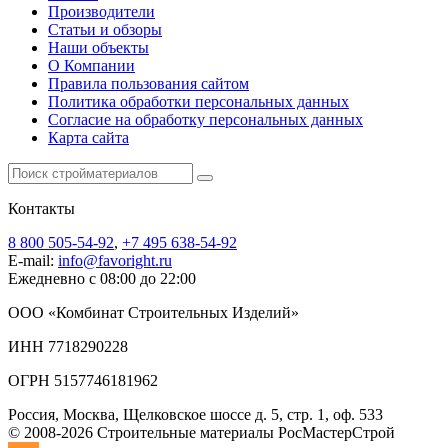
Производители
Статьи и обзоры
Наши объекты
О Компании
Правила пользования сайтом
Политика обработки персональных данных
Согласие на обработку персональных данных
Карта сайта
Контакты
8 800 505-54-92
,
+7 495 638-54-92
E-mail:
info@favoright.ru
Ежедневно с 08:00 до 22:00
ООО «Комбинат Строительных Изделий»
ИНН 7718290228
ОГРН 5157746181962
Россия, Москва, Щелковское шоссе д. 5, стр. 1, оф. 533
© 2008-2026 Строительные материалы РосМастерСтрой