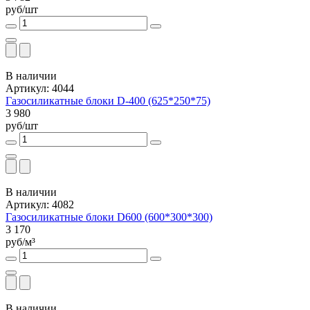
руб/шт
В наличии
Артикул: 4044
Газосиликатные блоки D-400 (625*250*75)
3 980
руб/шт
В наличии
Артикул: 4082
Газосиликатные блоки D600 (600*300*300)
3 170
руб/м³
В наличии