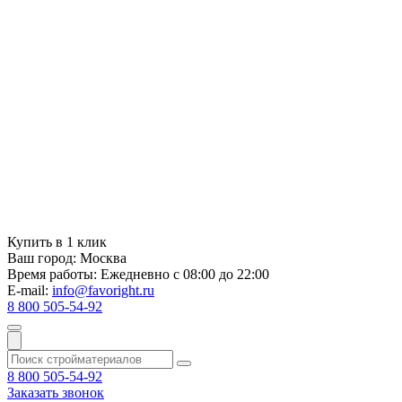
Купить в 1 клик
Ваш город:
Москва
Время работы:
Ежедневно с 08:00 до 22:00
E-mail:
info@favoright.ru
8 800 505-54-92
8 800 505-54-92
Заказать звонок