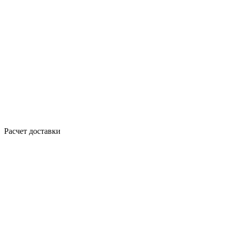
Расчет доставки