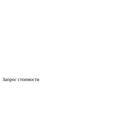
Запрос стоимости