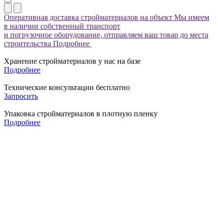
Оперативная доставка стройматериалов на объект
Мы имеем
в наличии собственный транспорт
и погрузочное оборудование, отправляем ваш товар до места
строительства
Подробнее
Хранение стройматериалов у нас на базе
Подробнее
Технические консультации бесплатно
Запросить
Упаковка стройматериалов в плотную пленку
Подробнее