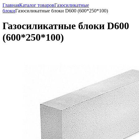
Главная
Каталог товаров
Газосиликатные
блоки
Газосиликатные блоки D600 (600*250*100)
Газосиликатные блоки D600
(600*250*100)