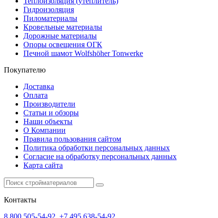
Теплоизоляция (утеплитель)
Гидроизоляция
Пиломатериалы
Кровельные материалы
Дорожные материалы
Опоры освещения ОГК
Печной шамот Wolfshöher Tonwerke
Покупателю
Доставка
Оплата
Производители
Статьи и обзоры
Наши объекты
О Компании
Правила пользования сайтом
Политика обработки персональных данных
Согласие на обработку персональных данных
Карта сайта
Контакты
8 800 505-54-92
,
+7 495 638-54-92