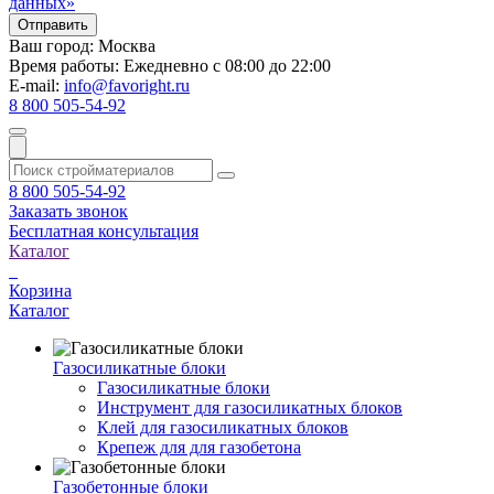
данных»
Ваш город:
Москва
Время работы:
Ежедневно с 08:00 до 22:00
E-mail:
info@favoright.ru
8 800 505-54-92
8 800 505-54-92
Заказать звонок
Бесплатная консультация
Каталог
Корзина
Каталог
Газосиликатные блоки
Газосиликатные блоки
Инструмент для газосиликатных блоков
Клей для газосиликатных блоков
Крепеж для для газобетона
Газобетонные блоки