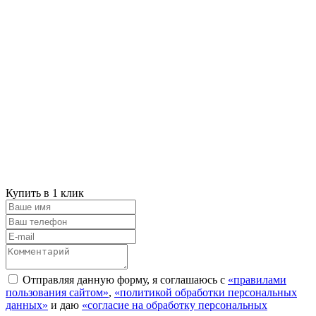
Купить в 1 клик
Отправляя данную форму, я соглашаюсь с
«правилами
пользования сайтом»
,
«политикой обработки персональных
данных»
и даю
«согласие на обработку персональных