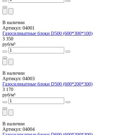
В наличии
Артикул: 04001
Газосиликатные блоки D500 (600*300*100)
3 350
руб/м³
В наличии
Артикул: 04003
Газосиликатные блоки D500 (600*200*300)
3 170
руб/м³
В наличии
Артикул: 04004
Газосиликатные блоки D600 (600*200*300)