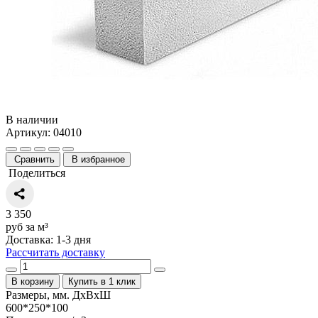
В наличии
Артикул: 04010
Сравнить
В избранное
Поделиться
3 350
руб за м³
Доставка: 1-3 дня
Рассчитать доставку
В корзину
Купить в 1 клик
Размеры, мм. ДхВхШ
600*250*100