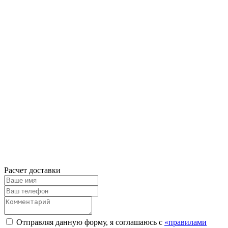
Расчет доставки
Отправляя данную форму, я соглашаюсь с
«правилами