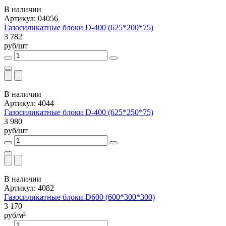
В наличии
Артикул: 04056
Газосиликатные блоки D-400 (625*200*75)
3 782
руб/шт
В наличии
Артикул: 4044
Газосиликатные блоки D-400 (625*250*75)
3 980
руб/шт
В наличии
Артикул: 4082
Газосиликатные блоки D600 (600*300*300)
3 170
руб/м³