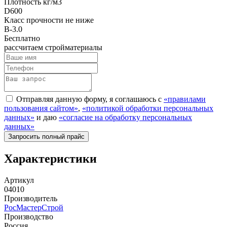
Плотность кг/м3
D600
Класс прочности не ниже
B-3.0
Бесплатно
рассчитаем стройматериалы
Отправляя данную форму, я соглашаюсь с
«правилами
пользования сайтом»
,
«политикой обработки персональных
данных»
и даю
«согласие на обработку персональных
данных»
Характеристики
Артикул
04010
Производитель
РосМастерСтрой
Производство
Россия