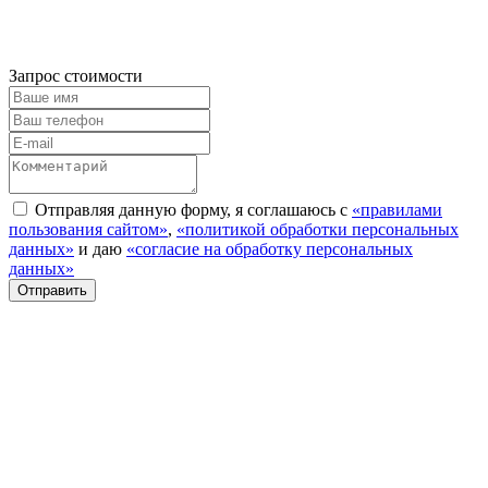
Запрос стоимости
Отправляя данную форму, я соглашаюсь с
«правилами
пользования сайтом»
,
«политикой обработки персональных
данных»
и даю
«согласие на обработку персональных
данных»