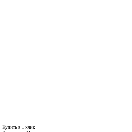
Купить в 1 клик