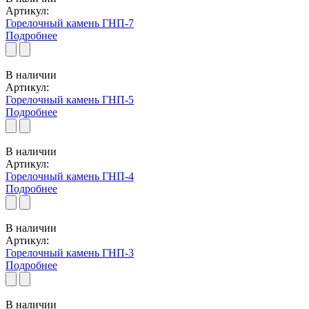
Артикул:
Горелочный камень ГНП-7
Подробнее
В наличии
Артикул:
Горелочный камень ГНП-5
Подробнее
В наличии
Артикул:
Горелочный камень ГНП-4
Подробнее
В наличии
Артикул:
Горелочный камень ГНП-3
Подробнее
В наличии