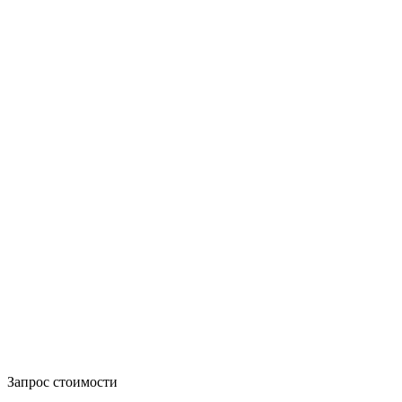
Запрос стоимости