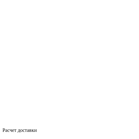
Расчет доставки