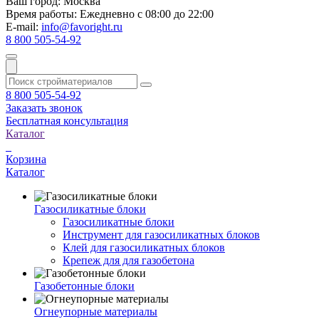
Ваш город:
Москва
Время работы:
Ежедневно с 08:00 до 22:00
E-mail:
info@favoright.ru
8 800 505-54-92
8 800 505-54-92
Заказать звонок
Бесплатная консультация
Каталог
Корзина
Каталог
Газосиликатные блоки
Газосиликатные блоки
Инструмент для газосиликатных блоков
Клей для газосиликатных блоков
Крепеж для для газобетона
Газобетонные блоки
Огнеупорные материалы