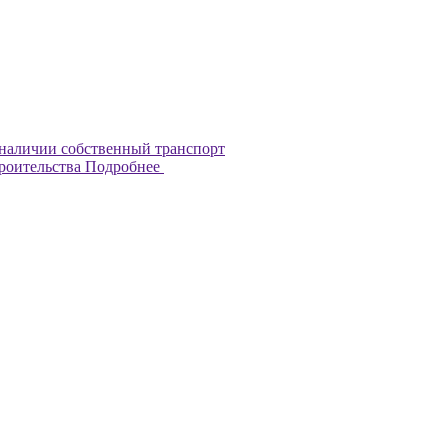
наличии собственный транспорт
троительства
Подробнее