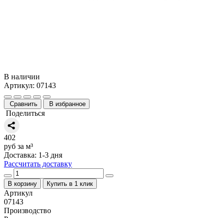
В наличии
Артикул: 07143
Сравнить
В избранное
Поделиться
402
руб за м³
Доставка: 1-3 дня
Рассчитать доставку
В корзину
Купить в 1 клик
Артикул
07143
Производство