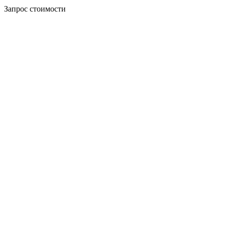
Запрос стоимости