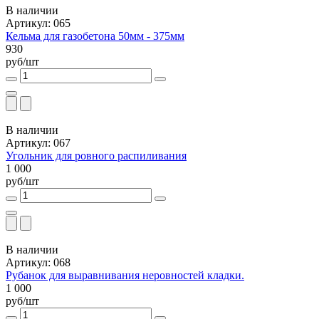
В наличии
Артикул: 065
Кельма для газобетона 50мм - 375мм
930
руб/шт
В наличии
Артикул: 067
Угольник для ровного распиливания
1 000
руб/шт
В наличии
Артикул: 068
Рубанок для выравнивания неровностей кладки.
1 000
руб/шт