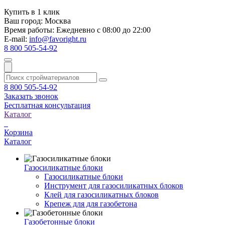
Купить в 1 клик
Ваш город:
Москва
Время работы:
Ежедневно с 08:00 до 22:00
E-mail:
info@favoright.ru
8 800 505-54-92
8 800 505-54-92
Заказать звонок
Бесплатная консультация
Каталог
Корзина
Каталог
Газосиликатные блоки
Газосиликатные блоки
Инструмент для газосиликатных блоков
Клей для газосиликатных блоков
Крепеж для для газобетона
Газобетонные блоки