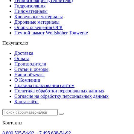
Теплоизоляция (утеплитель)
Гидроизоляция
Пиломатериалы
Кровельные материалы
Дорожные материалы
Опоры освещения ОГК
Печной шамот Wolfshöher Tonwerke
Покупателю
Доставка
Оплата
Производители
Статьи и обзоры
Наши объекты
О Компании
Правила пользования сайтом
Политика обработки персональных данных
Согласие на обработку персональных данных
Карта сайта
Контакты
8 800 505-54-92
,
+7 495 638-54-92