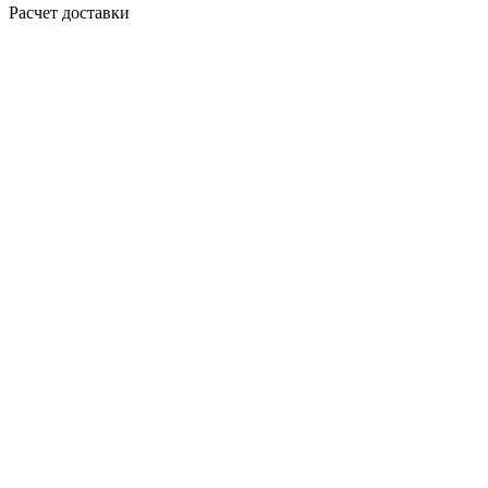
Расчет доставки