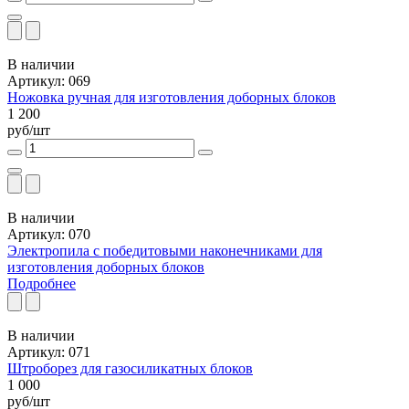
В наличии
Артикул: 069
Ножовка ручная для изготовления доборных блоков
1 200
руб/шт
В наличии
Артикул: 070
Электропила с победитовыми наконечниками для
изготовления доборных блоков
Подробнее
В наличии
Артикул: 071
Штроборез для газосиликатных блоков
1 000
руб/шт