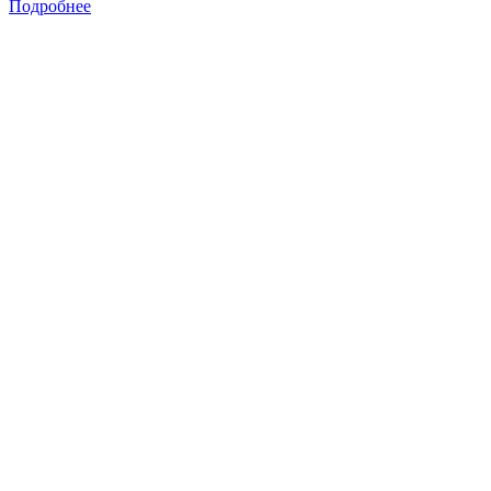
Подробнее