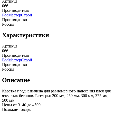
Артикул
066
Производитель
РосМастерСтрой
Производство
Россия
Характеристики
Артикул
066
Производитель
РосМастерСтрой
Производство
Россия
Описание
Каретка предназначена для равномерного нанесения клея для
ячеястых бетонов. Размеры: 200 мм, 250 мм, 300 мм, 375 мм,
500 мм
Цены от 3140 до 4500
Похожие товары