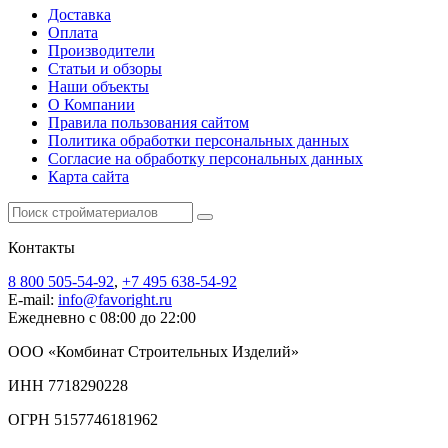
Доставка
Оплата
Производители
Статьи и обзоры
Наши объекты
О Компании
Правила пользования сайтом
Политика обработки персональных данных
Согласие на обработку персональных данных
Карта сайта
Контакты
8 800 505-54-92
,
+7 495 638-54-92
E-mail:
info@favoright.ru
Ежедневно с 08:00 до 22:00
ООО «Комбинат Строительных Изделий»
ИНН 7718290228
ОГРН 5157746181962