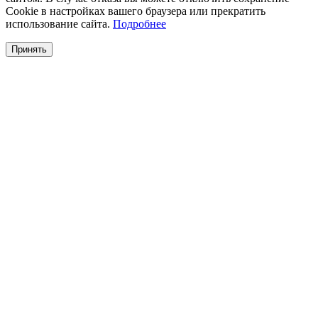
Cookie в настройках вашего браузера или прекратить
использование сайта.
Подробнее
Принять