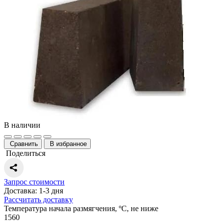
В наличии
Сравнить
В избранное
Поделиться
Запрос стоимости
Доставка: 1-3 дня
Рассчитать доставку
Температура начала размягчения, ºС, не ниже
1560