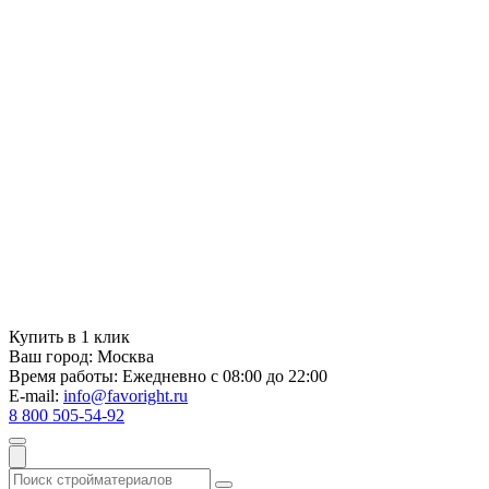
Купить в 1 клик
Ваш город:
Москва
Время работы:
Ежедневно с 08:00 до 22:00
E-mail:
info@favoright.ru
8 800 505-54-92