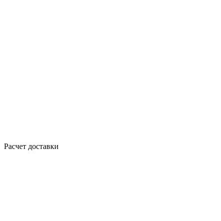
Расчет доставки