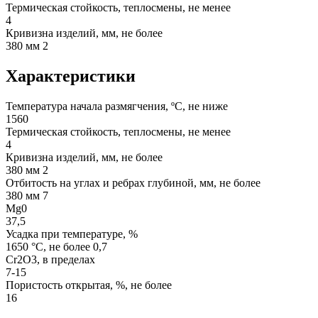
Термическая стойкость, теплосмены, не менее
4
Кривизна изделий, мм, не более
380 мм 2
Характеристики
Температура начала размягчения, ºС, не ниже
1560
Термическая стойкость, теплосмены, не менее
4
Кривизна изделий, мм, не более
380 мм 2
Отбитость на углах и ребрах глубиной, мм, не более
380 мм 7
Mg0
37,5
Усадка при температуре, %
1650 °С, не более 0,7
Cr2O3, в пределах
7-15
Пористость открытая, %, не более
16