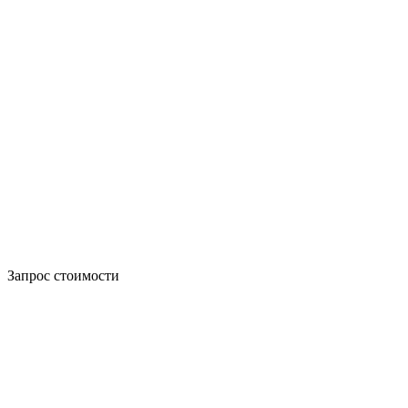
Запрос стоимости