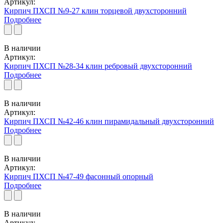
Артикул:
Кирпич ПХСП №9-27 клин торцевой двухсторонний
Подробнее
В наличии
Артикул:
Кирпич ПХСП №28-34 клин ребровый двухсторонний
Подробнее
В наличии
Артикул:
Кирпич ПХСП №42-46 клин пирамидальный двухсторонний
Подробнее
В наличии
Артикул:
Кирпич ПХСП №47-49 фасонный опорный
Подробнее
В наличии
Артикул: