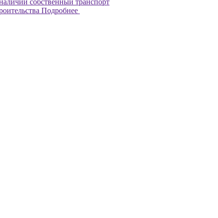
наличии собственный транспорт
троительства
Подробнее