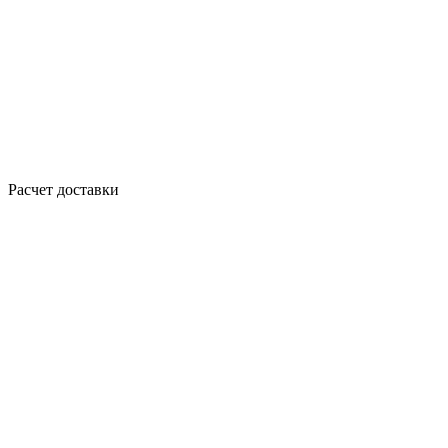
Расчет доставки