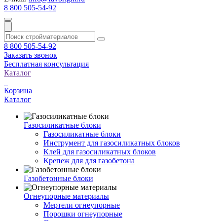
8 800 505-54-92
8 800 505-54-92
Заказать звонок
Бесплатная консультация
Каталог
Корзина
Каталог
Газосиликатные блоки
Газосиликатные блоки
Инструмент для газосиликатных блоков
Клей для газосиликатных блоков
Крепеж для для газобетона
Газобетонные блоки
Огнеупорные материалы
Мертели огнеупорные
Порошки огнеупорные