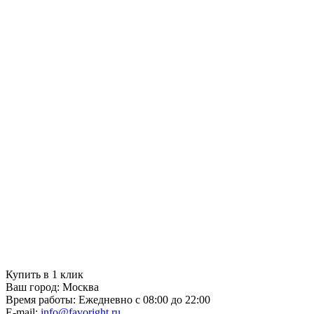
Купить в 1 клик
Ваш город:
Москва
Время работы:
Ежедневно с 08:00 до 22:00
E-mail:
info@favoright.ru