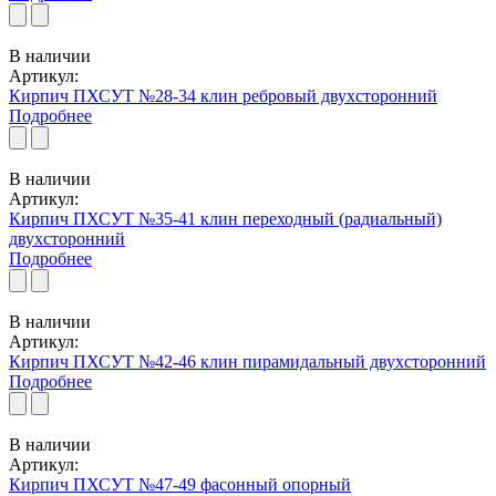
В наличии
Артикул:
Кирпич ПХСУТ №28-34 клин ребровый двухсторонний
Подробнее
В наличии
Артикул:
Кирпич ПХСУТ №35-41 клин переходный (радиальный)
двухсторонний
Подробнее
В наличии
Артикул:
Кирпич ПХСУТ №42-46 клин пирамидальный двухсторонний
Подробнее
В наличии
Артикул:
Кирпич ПХСУТ №47-49 фасонный опорный