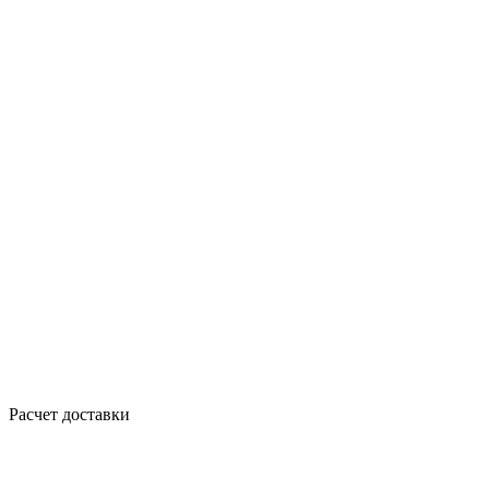
Расчет доставки