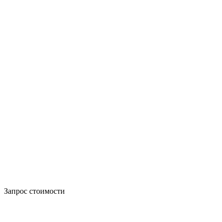
Запрос стоимости