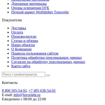
Дорожные материалы
Опоры освещения ОГК
Печной шамот Wolfshöher Tonwerke
Покупателю
Доставка
Оплата
Производители
Статьи и обзоры
Наши объекты
О Компании
Правила пользования сайтом
Политика обработки персональных данных
Согласие на обработку персональных данных
Карта сайта
Контакты
8 800 505-54-92
,
+7 495 638-54-92
E-mail:
info@favoright.ru
Ежедневно с 08:00 до 22:00