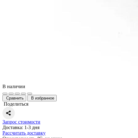
В наличии
Сравнить
В избранное
Поделиться
Запрос стоимости
Доставка: 1-3 дня
Рассчитать доставку