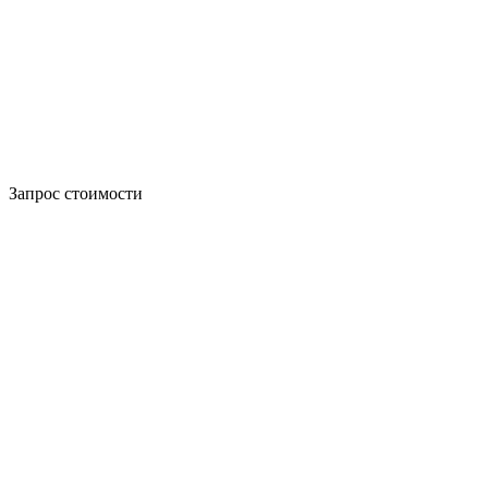
Запрос стоимости