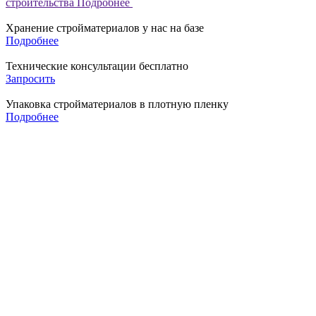
строительства
Подробнее
Хранение стройматериалов у нас на базе
Подробнее
Технические консультации бесплатно
Запросить
Упаковка стройматериалов в плотную пленку
Подробнее