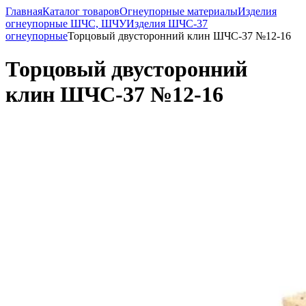
Главная
Каталог товаров
Огнеупорные материалы
Изделия
огнеупорные ШЧС, ШЧУ
Изделия ШЧС-37
огнеупорные
Торцовый двусторонний клин ШЧС-37 №12-16
Торцовый двусторонний
клин ШЧС-37 №12-16