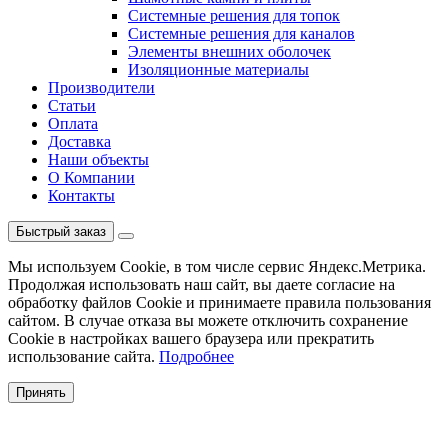
Системные решения для топок
Системные решения для каналов
Элементы внешних оболочек
Изоляционные материалы
Производители
Статьи
Оплата
Доставка
Наши объекты
О Компании
Контакты
Быстрый заказ
Мы используем Cookie, в том числе сервис Яндекс.Метрика.
Продолжая использовать наш сайт, вы даете согласие на
обработку файлов Cookie и принимаете правила пользования
сайтом. В случае отказа вы можете отключить сохранение
Cookie в настройках вашего браузера или прекратить
использование сайта.
Подробнее
Принять