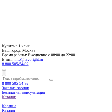
Купить в 1 клик
Ваш город:
Москва
Время работы:
Ежедневно с 08:00 до 22:00
E-mail:
info@favoright.ru
8 800 505-54-92
8 800 505-54-92
Заказать звонок
Бесплатная консультация
Каталог
Корзина
Каталог