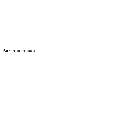
Расчет доставки