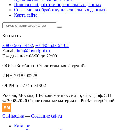
Политика обработки персональных данных
Согласие на обработку персональных данных
Карта сайта
Контакты
8 800 505-54-92
,
+7 495 638-54-92
E-mail:
info@favoright.ru
Ежедневно с 08:00 до 22:00
ООО «Комбинат Строительных Изделий»
ИНН 7718290228
ОГРН 5157746181962
Россия, Москва, Щелковское шоссе д. 5, стр. 1, оф. 533
© 2008-2026 Строительные материалы РосМастерСтрой
Сайтмедиа
—
Создание сайта
Каталог