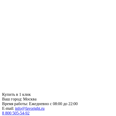
Купить в 1 клик
Ваш город:
Москва
Время работы:
Ежедневно с 08:00 до 22:00
E-mail:
info@favoright.ru
8 800 505-54-92