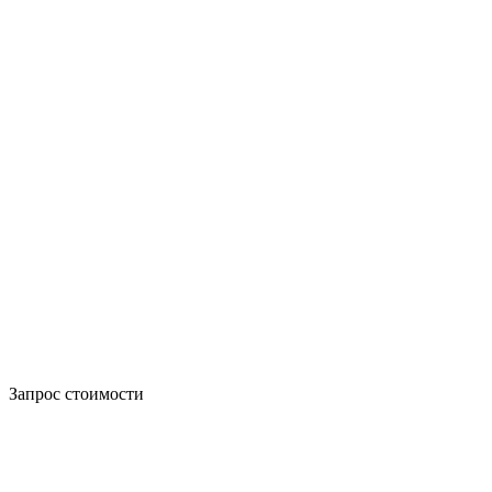
Запрос стоимости