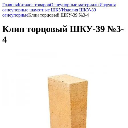
Главная
Каталог товаров
Огнеупорные материалы
Изделия
огнеупорные шамотные ШКУ
Изделия ШКУ-39
огнеупорные
Клин торцовый ШКУ-39 №3-4
Клин торцовый ШКУ-39 №3-
4