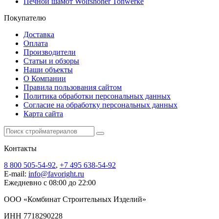
Печной шамот Wolfshöher Tonwerke
Покупателю
Доставка
Оплата
Производители
Статьи и обзоры
Наши объекты
О Компании
Правила пользования сайтом
Политика обработки персональных данных
Согласие на обработку персональных данных
Карта сайта
Контакты
8 800 505-54-92
,
+7 495 638-54-92
E-mail:
info@favoright.ru
Ежедневно с 08:00 до 22:00
ООО «Комбинат Строительных Изделий»
ИНН 7718290228