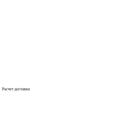
Расчет доставки