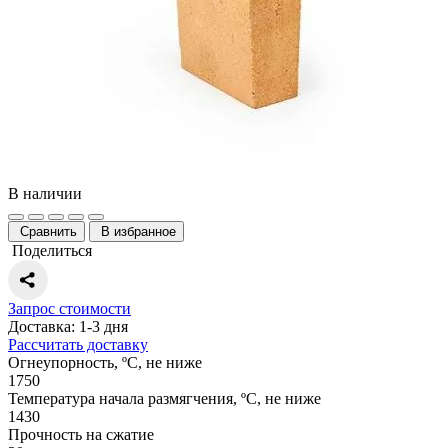
В наличии
Сравнить
В избранное
Поделиться
Запрос стоимости
Доставка: 1-3 дня
Рассчитать доставку
Огнеупорность, ºС, не ниже
1750
Температура начала размягчения, ºС, не ниже
1430
Прочность на сжатие