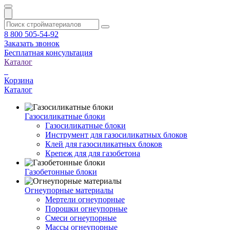
8 800 505-54-92
Заказать звонок
Бесплатная консультация
Каталог
Корзина
Каталог
Газосиликатные блоки
Газосиликатные блоки
Инструмент для газосиликатных блоков
Клей для газосиликатных блоков
Крепеж для для газобетона
Газобетонные блоки
Огнеупорные материалы
Мертели огнеупорные
Порошки огнеупорные
Смеси огнеупорные
Массы огнеупорные