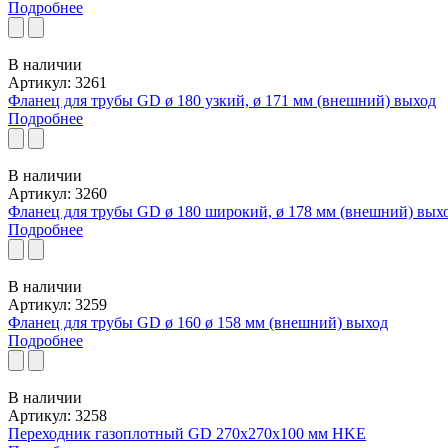
Подробнее
В наличии
Артикул: 3261
Фланец для трубы GD ø 180 узкий, ø 171 мм (внешний) выход
Подробнее
В наличии
Артикул: 3260
Фланец для трубы GD ø 180 широкий, ø 178 мм (внешний) вых
Подробнее
В наличии
Артикул: 3259
Фланец для трубы GD ø 160 ø 158 мм (внешний) выход
Подробнее
В наличии
Артикул: 3258
Переходник газоплотный GD 270x270x100 мм HKE