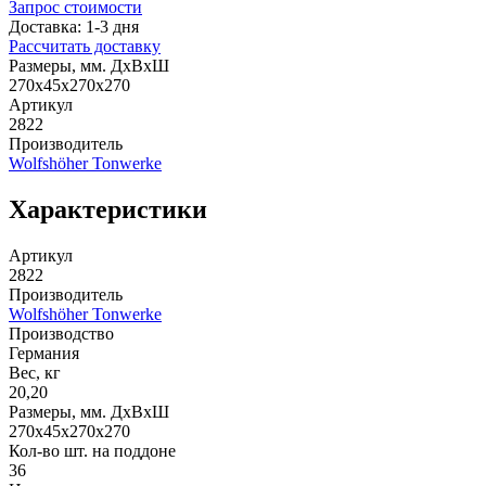
Запрос стоимости
Доставка: 1-3 дня
Рассчитать доставку
Размеры, мм. ДхВхШ
270х45х270х270
Артикул
2822
Производитель
Wolfshöher Tonwerke
Характеристики
Артикул
2822
Производитель
Wolfshöher Tonwerke
Производство
Германия
Вес, кг
20,20
Размеры, мм. ДхВхШ
270х45х270х270
Кол-во шт. на поддоне
36