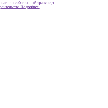
наличии собственный транспорт
троительства
Подробнее