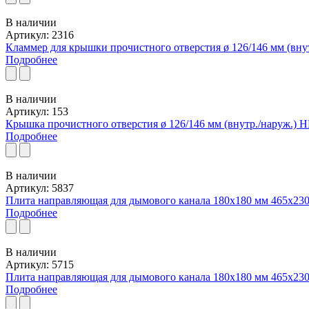
В наличии
Артикул: 2316
Кламмер для крышки прочистного отверстия ø 126/146 мм (внут
Подробнее
В наличии
Артикул: 153
Крышка прочистного отверстия ø 126/146 мм (внутр./наруж.)
Подробнее
В наличии
Артикул: 5837
Плита направляющая для дымового канала 180x180 мм 465x2
Подробнее
В наличии
Артикул: 5715
Плита направляющая для дымового канала 180x180 мм 465x2
Подробнее