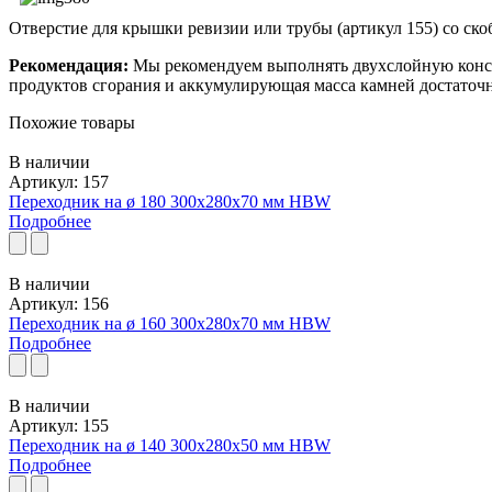
Отверстие для крышки ревизии или трубы (артикул 155) со ско
Рекомендация:
Мы рекомендуем выполнять двухслойную констр
продуктов сгорания и аккумулирующая масса камней достаточна
Похожие товары
В наличии
Артикул: 157
Переходник на ø 180 300x280x70 мм HBW
Подробнее
В наличии
Артикул: 156
Переходник на ø 160 300x280x70 мм HBW
Подробнее
В наличии
Артикул: 155
Переходник на ø 140 300x280x50 мм HBW
Подробнее