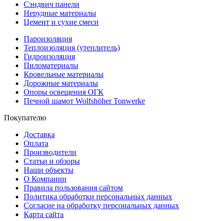
Сэндвич панели
Нерудные материалы
Цемент и сухие смеси
Пароизоляция
Теплоизоляция (утеплитель)
Гидроизоляция
Пиломатериалы
Кровельные материалы
Дорожные материалы
Опоры освещения ОГК
Печной шамот Wolfshöher Tonwerke
Покупателю
Доставка
Оплата
Производители
Статьи и обзоры
Наши объекты
О Компании
Правила пользования сайтом
Политика обработки персональных данных
Согласие на обработку персональных данных
Карта сайта