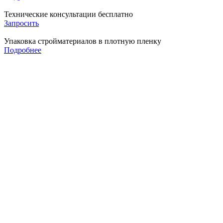
Технические консультации бесплатно
Запросить
Упаковка стройматериалов в плотную пленку
Подробнее