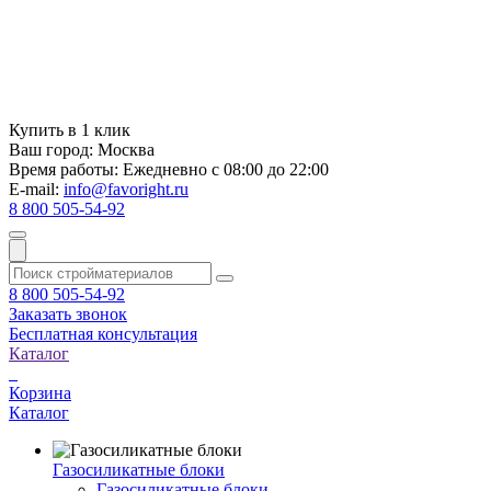
Купить в 1 клик
Ваш город:
Москва
Время работы:
Ежедневно с 08:00 до 22:00
E-mail:
info@favoright.ru
8 800 505-54-92
8 800 505-54-92
Заказать звонок
Бесплатная консультация
Каталог
Корзина
Каталог
Газосиликатные блоки
Газосиликатные блоки