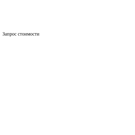
Запрос стоимости