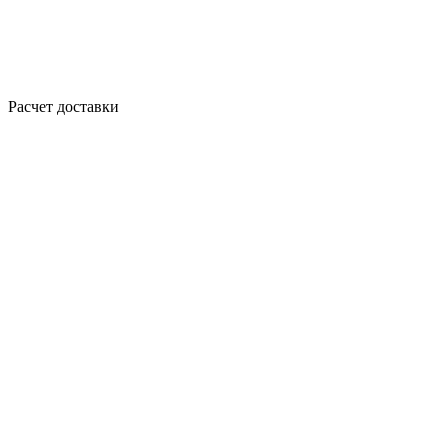
Расчет доставки