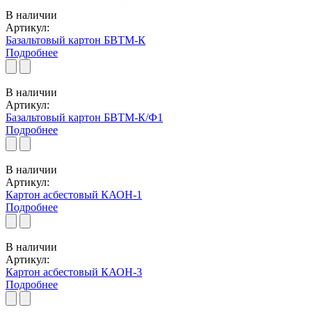
В наличии
Артикул:
Базальтовый картон БВТМ-К
Подробнее
В наличии
Артикул:
Базальтовый картон БВТМ-К/Ф1
Подробнее
В наличии
Артикул:
Картон асбестовый КАОН-1
Подробнее
В наличии
Артикул:
Картон асбестовый КАОН-3
Подробнее