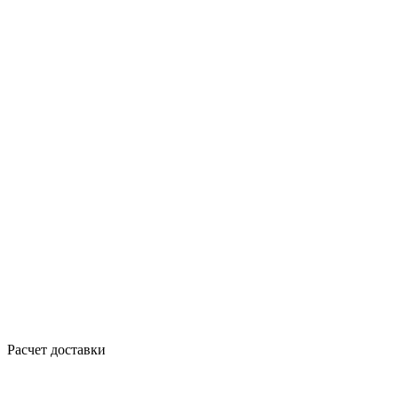
Расчет доставки