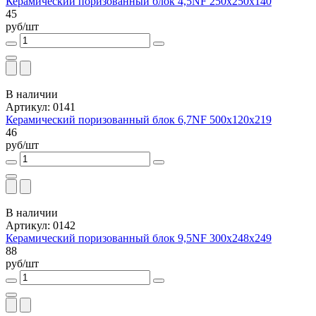
Керамический поризованный блок 4,5NF 250х250х140
45
руб/шт
В наличии
Артикул: 0141
Керамический поризованный блок 6,7NF 500х120х219
46
руб/шт
В наличии
Артикул: 0142
Керамический поризованный блок 9,5NF 300х248х249
88
руб/шт