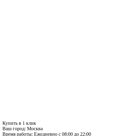
Купить в 1 клик
Ваш город:
Москва
Время работы:
Ежедневно с 08:00 до 22:00