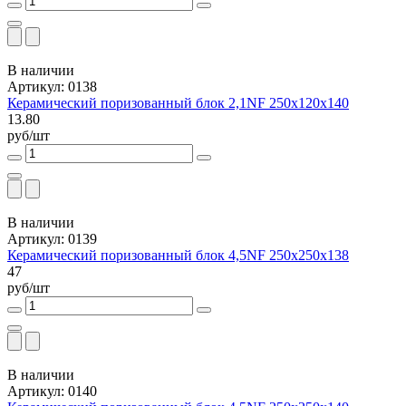
В наличии
Артикул: 0138
Керамический поризованный блок 2,1NF 250x120x140
13.80
руб/шт
В наличии
Артикул: 0139
Керамический поризованный блок 4,5NF 250х250х138
47
руб/шт
В наличии
Артикул: 0140