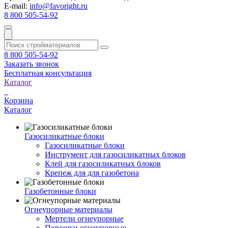
E-mail:
info@favoright.ru
8 800 505-54-92
8 800 505-54-92
Заказать звонок
Бесплатная консультация
Каталог
Корзина
Каталог
Газосиликатные блоки
Газосиликатные блоки
Инструмент для газосиликатных блоков
Клей для газосиликатных блоков
Крепеж для для газобетона
Газобетонные блоки
Огнеупорные материалы
Мертели огнеупорные
Порошки огнеупорные