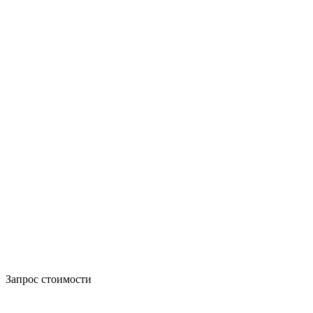
Запрос стоимости