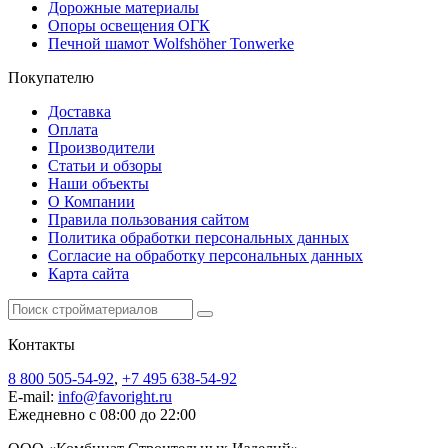
Дорожные материалы
Опоры освещения ОГК
Печной шамот Wolfshöher Tonwerke
Покупателю
Доставка
Оплата
Производители
Статьи и обзоры
Наши объекты
О Компании
Правила пользования сайтом
Политика обработки персональных данных
Согласие на обработку персональных данных
Карта сайта
Контакты
8 800 505-54-92
,
+7 495 638-54-92
E-mail:
info@favoright.ru
Ежедневно с 08:00 до 22:00