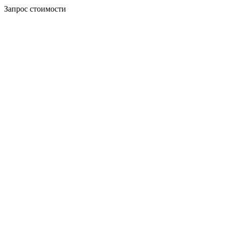
Запрос стоимости