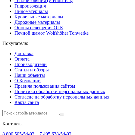
Теплоизоляция (утеплитель)
Гидроизоляция
Пиломатериалы
Кровельные материалы
Дорожные материалы
Опоры освещения ОГК
Печной шамот Wolfshöher Tonwerke
Покупателю
Доставка
Оплата
Производители
Статьи и обзоры
Наши объекты
О Компании
Правила пользования сайтом
Политика обработки персональных данных
Согласие на обработку персональных данных
Карта сайта
Контакты
8 800 505-54-92
,
+7 495 638-54-92