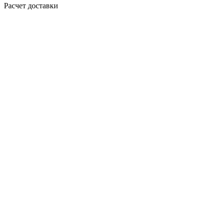
Расчет доставки