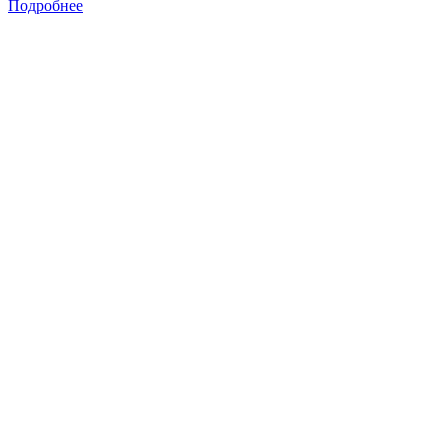
Подробнее