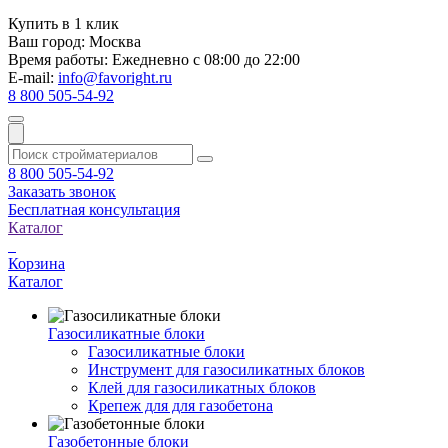
Купить в 1 клик
Ваш город:
Москва
Время работы:
Ежедневно с 08:00 до 22:00
E-mail:
info@favoright.ru
8 800 505-54-92
8 800 505-54-92
Заказать звонок
Бесплатная консультация
Каталог
Корзина
Каталог
Газосиликатные блоки
Газосиликатные блоки
Инструмент для газосиликатных блоков
Клей для газосиликатных блоков
Крепеж для для газобетона
Газобетонные блоки