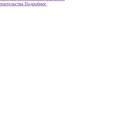
троительства
Подробнее