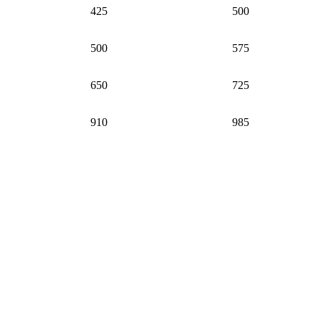
425
500
500
575
650
725
910
985