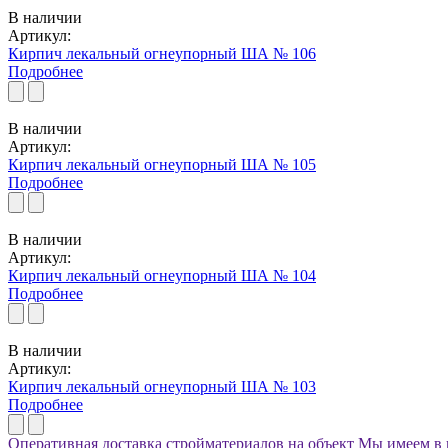
В наличии
Артикул:
Кирпич лекальный огнеупорный ША № 106
Подробнее
В наличии
Артикул:
Кирпич лекальный огнеупорный ША № 105
Подробнее
В наличии
Артикул:
Кирпич лекальный огнеупорный ША № 104
Подробнее
В наличии
Артикул:
Кирпич лекальный огнеупорный ША № 103
Подробнее
Оперативная доставка стройматериалов на объект
Мы имеем в 