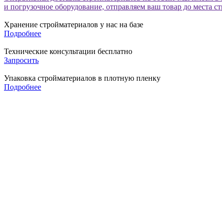
и погрузочное оборудование, отправляем ваш товар до места с
Хранение стройматериалов у нас на базе
Подробнее
Технические консультации бесплатно
Запросить
Упаковка стройматериалов в плотную пленку
Подробнее