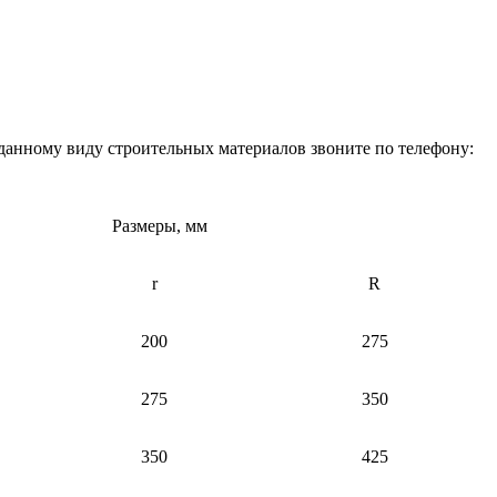
данному виду строительных материалов звоните по телефону:
Размеры, мм
r
R
200
275
275
350
350
425