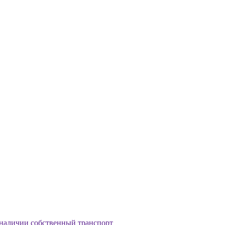
наличии собственный транспорт