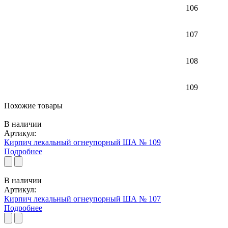
106
107
108
109
Похожие товары
В наличии
Артикул:
Кирпич лекальный огнеупорный ША № 109
Подробнее
В наличии
Артикул:
Кирпич лекальный огнеупорный ША № 107
Подробнее