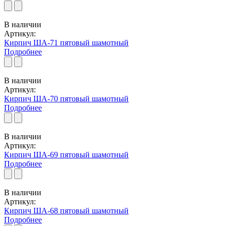
В наличии
Артикул:
Кирпич ША-71 пятовый шамотный
Подробнее
В наличии
Артикул:
Кирпич ША-70 пятовый шамотный
Подробнее
В наличии
Артикул:
Кирпич ША-69 пятовый шамотный
Подробнее
В наличии
Артикул:
Кирпич ША-68 пятовый шамотный
Подробнее