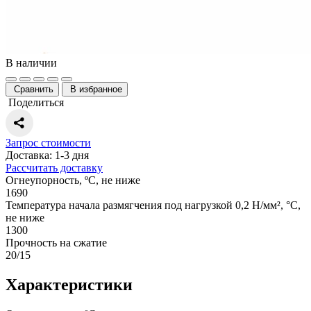
В наличии
Сравнить
В избранное
Поделиться
Запрос стоимости
Доставка: 1-3 дня
Рассчитать доставку
Огнеупорность, ºС, не ниже
1690
Температура начала размягчения под нагрузкой 0,2 Н/мм², °С,
не ниже
1300
Прочность на сжатие
20/15
Характеристики