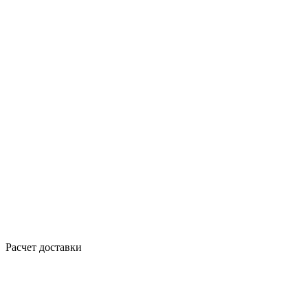
Расчет доставки