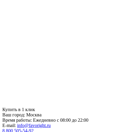
Купить в 1 клик
Ваш город:
Москва
Время работы:
Ежедневно с 08:00 до 22:00
E-mail:
info@favoright.ru
8 800 505-54-92