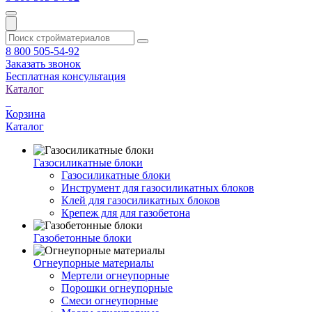
8 800 505-54-92
Заказать звонок
Бесплатная консультация
Каталог
Корзина
Каталог
Газосиликатные блоки
Газосиликатные блоки
Инструмент для газосиликатных блоков
Клей для газосиликатных блоков
Крепеж для для газобетона
Газобетонные блоки
Огнеупорные материалы
Мертели огнеупорные
Порошки огнеупорные
Смеси огнеупорные