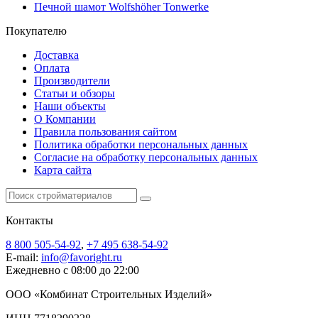
Печной шамот Wolfshöher Tonwerke
Покупателю
Доставка
Оплата
Производители
Статьи и обзоры
Наши объекты
О Компании
Правила пользования сайтом
Политика обработки персональных данных
Согласие на обработку персональных данных
Карта сайта
Контакты
8 800 505-54-92
,
+7 495 638-54-92
E-mail:
info@favoright.ru
Ежедневно с 08:00 до 22:00
ООО «Комбинат Строительных Изделий»