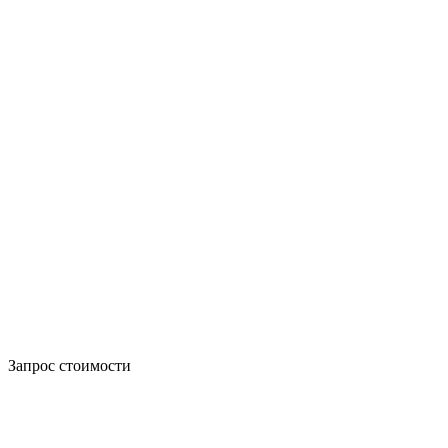
Запрос стоимости