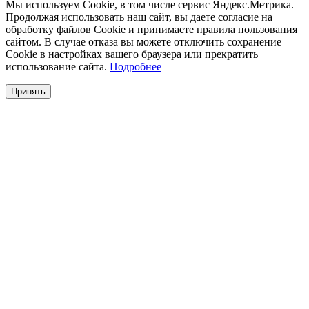
Мы используем Cookie, в том числе сервис Яндекс.Метрика.
Продолжая использовать наш сайт, вы даете согласие на
обработку файлов Cookie и принимаете правила пользования
сайтом. В случае отказа вы можете отключить сохранение
Cookie в настройках вашего браузера или прекратить
использование сайта.
Подробнее
Принять