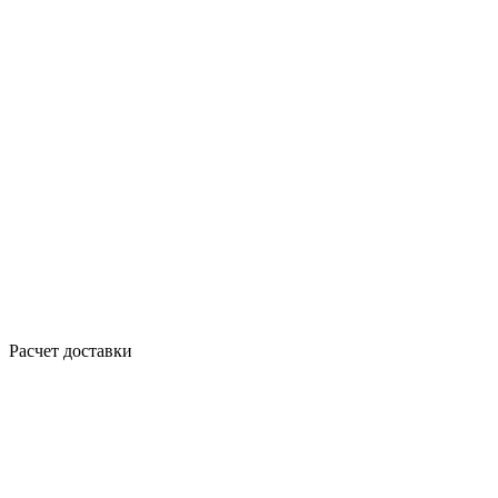
Расчет доставки