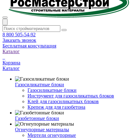
8 800 505-54-92
Заказать звонок
Бесплатная консультация
Каталог
Корзина
Каталог
Газосиликатные блоки
Газосиликатные блоки
Инструмент для газосиликатных блоков
Клей для газосиликатных блоков
Крепеж для для газобетона
Газобетонные блоки
Огнеупорные материалы
Мертели огнеупорные