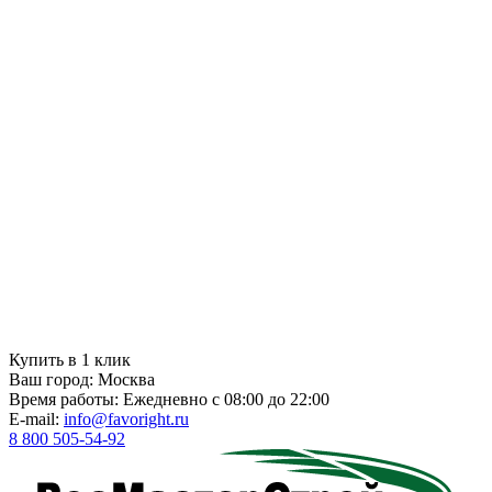
Купить в 1 клик
Ваш город:
Москва
Время работы:
Ежедневно с 08:00 до 22:00
E-mail:
info@favoright.ru
8 800 505-54-92