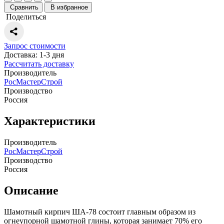
Сравнить
В избранное
Поделиться
Запрос стоимости
Доставка: 1-3 дня
Рассчитать доставку
Производитель
РосМастерСтрой
Производство
Россия
Характеристики
Производитель
РосМастерСтрой
Производство
Россия
Описание
Шамотный кирпич ША-78 состоит главным образом из
огнеупорной шамотной глины, которая занимает 70% его