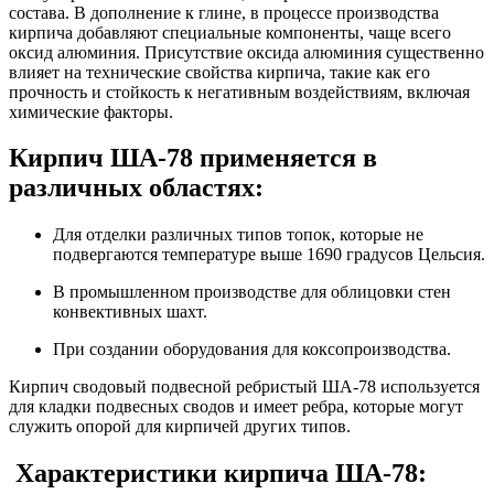
состава. В дополнение к глине, в процессе производства
кирпича добавляют специальные компоненты, чаще всего
оксид алюминия. Присутствие оксида алюминия существенно
влияет на технические свойства кирпича, такие как его
прочность и стойкость к негативным воздействиям, включая
химические факторы.
Кирпич ША-78 применяется в
различных областях:
Для отделки различных типов топок, которые не
подвергаются температуре выше 1690 градусов Цельсия.
В промышленном производстве для облицовки стен
конвективных шахт.
При создании оборудования для коксопроизводства.
Кирпич сводовый подвесной ребристый ША-78 используется
для кладки подвесных сводов и имеет ребра, которые могут
служить опорой для кирпичей других типов.
Характеристики кирпича ША-78: