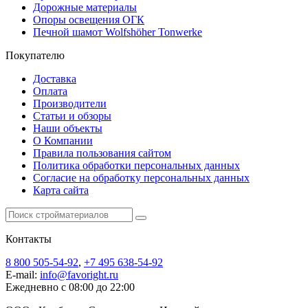
Дорожные материалы
Опоры освещения ОГК
Печной шамот Wolfshöher Tonwerke
Покупателю
Доставка
Оплата
Производители
Статьи и обзоры
Наши объекты
О Компании
Правила пользования сайтом
Политика обработки персональных данных
Согласие на обработку персональных данных
Карта сайта
Контакты
8 800 505-54-92
,
+7 495 638-54-92
E-mail:
info@favoright.ru
Ежедневно с 08:00 до 22:00