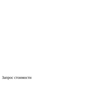
Запрос стоимости