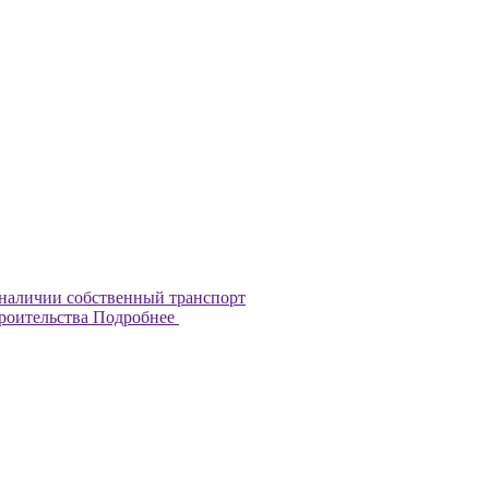
наличии собственный транспорт
троительства
Подробнее