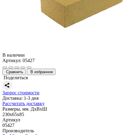
В наличии
Артикул: 05427
Сравнить
В избранное
Поделиться
Запрос стоимости
Доставка: 1-3 дня
Рассчитать доставку
Размеры, мм. ДхВхШ
230х65х85
Артикул
05427
Производитель