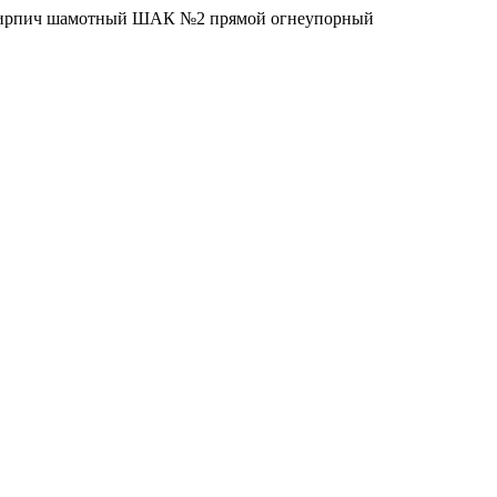
ирпич шамотный ШАК №2 прямой огнеупорный