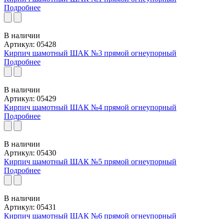
Подробнее
В наличии
Артикул: 05428
Кирпич шамотный ШАК №3 прямой огнеупорный
Подробнее
В наличии
Артикул: 05429
Кирпич шамотный ШАК №4 прямой огнеупорный
Подробнее
В наличии
Артикул: 05430
Кирпич шамотный ШАК №5 прямой огнеупорный
Подробнее
В наличии
Артикул: 05431
Кирпич шамотный ШАК №6 прямой огнеупорный