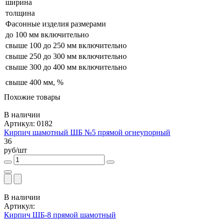
ширина
толщина
Фасонные изделия размерами
до 100 мм включительно
свыше 100 до 250 мм включительно
свыше 250 до 300 мм включительно
свыше 300 до 400 мм включительно
свыше 400 мм, %
Похожие товары
В наличии
Артикул: 0182
Кирпич шамотный ШБ №5 прямой огнеупорный
36
руб/шт
В наличии
Артикул:
Кирпич ШБ-8 прямой шамотный