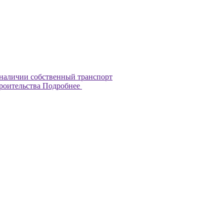
наличии собственный транспорт
троительства
Подробнее