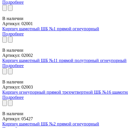
Подробнее
В наличии
Артикул: 02001
Кирпич шамотный ШБ №1 прямой огнеупорный
Подробнее
В наличии
Артикул: 02002
Кирпич шамотный ШБ №11 прямой полуторный огнеупорный
Подробнее
В наличии
Артикул: 02003
Кирпич огнеупорный прямой трехчетвертной ШБ №16 шамот
Подробнее
В наличии
Артикул: 05427
Кирпич шамотный ШБ №2 прямой огнеупорный