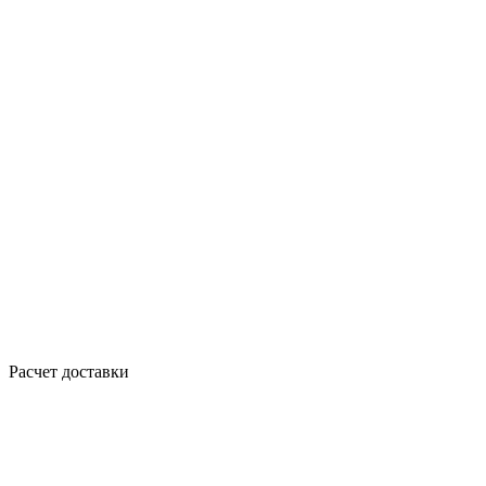
Расчет доставки