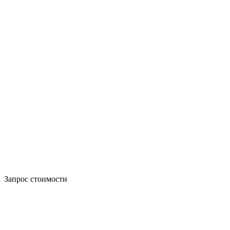
Запрос стоимости