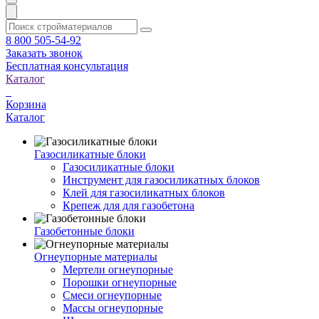
8 800 505-54-92
Заказать звонок
Бесплатная консультация
Каталог
Корзина
Каталог
Газосиликатные блоки
Газосиликатные блоки
Инструмент для газосиликатных блоков
Клей для газосиликатных блоков
Крепеж для для газобетона
Газобетонные блоки
Огнеупорные материалы
Мертели огнеупорные
Порошки огнеупорные
Смеси огнеупорные
Массы огнеупорные