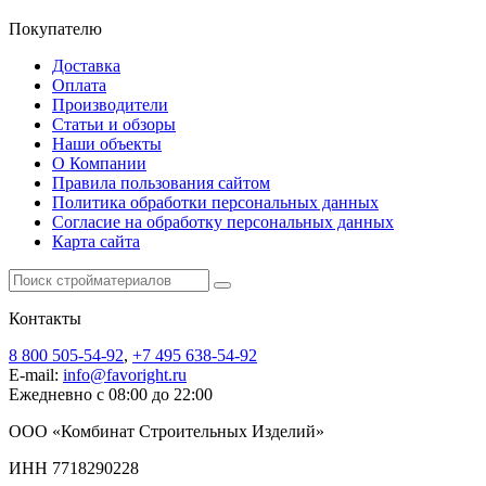
Покупателю
Доставка
Оплата
Производители
Статьи и обзоры
Наши объекты
О Компании
Правила пользования сайтом
Политика обработки персональных данных
Согласие на обработку персональных данных
Карта сайта
Контакты
8 800 505-54-92
,
+7 495 638-54-92
E-mail:
info@favoright.ru
Ежедневно с 08:00 до 22:00
ООО «Комбинат Строительных Изделий»
ИНН 7718290228