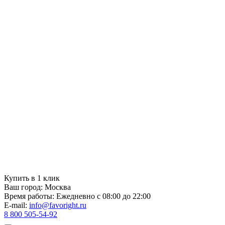
Купить в 1 клик
Ваш город:
Москва
Время работы:
Ежедневно с 08:00 до 22:00
E-mail:
info@favoright.ru
8 800 505-54-92