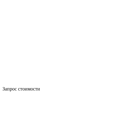
Запрос стоимости