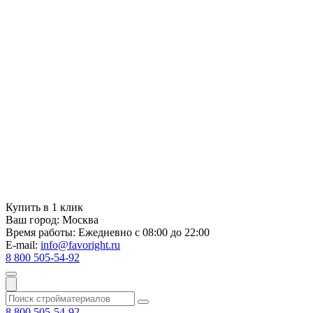
Купить в 1 клик
Ваш город:
Москва
Время работы:
Ежедневно с 08:00 до 22:00
E-mail:
info@favoright.ru
8 800 505-54-92
8 800 505-54-92