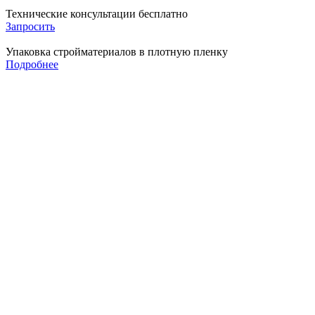
Технические консультации бесплатно
Запросить
Упаковка стройматериалов в плотную пленку
Подробнее