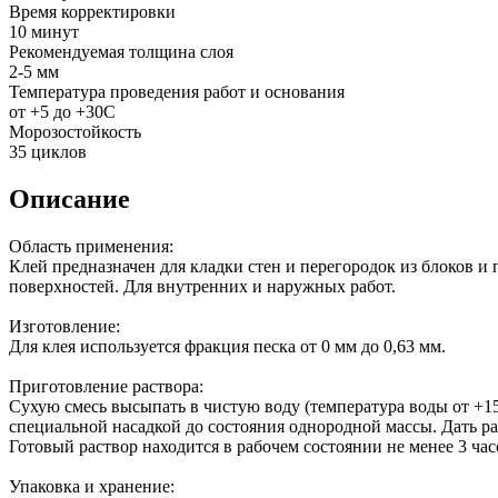
Время корректировки
10 минут
Рекомендуемая толщина слоя
2-5 мм
Температура проведения работ и основания
от +5 до +30С
Морозостойкость
35 циклов
Описание
Область применения:
Клей предназначен для кладки стен и перегородок из блоков и 
поверхностей. Для внутренних и наружных работ.
Изготовление:
Для клея используется фракция песка от 0 мм до 0,63 мм.
Приготовление раствора:
Сухую смесь высыпать в чистую воду (температура воды от +15
специальной насадкой до состояния однородной массы. Дать рас
Готовый раствор находится в рабочем состоянии не менее 3 час
Упаковка и хранение: