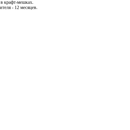
 в крафт-мешках.
теля - 12 месяцев.