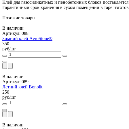
Клей для газосиликатных и пенобетонных блоков поставляется
Гарантийный срок хранения в сухом помещении в таре изготови
Похожие товары
В наличии
Артикул: 088
Зимний клей AeroStone®
350
руб/шт
В наличии
Артикул: 089
Летний клей Bonolit
250
руб/шт
В наличии