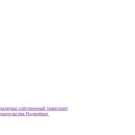
наличии собственный транспорт
троительства
Подробнее