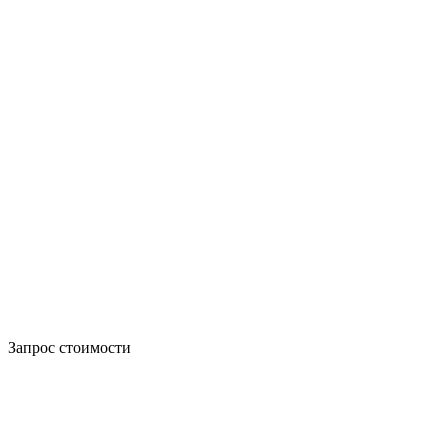
Запрос стоимости