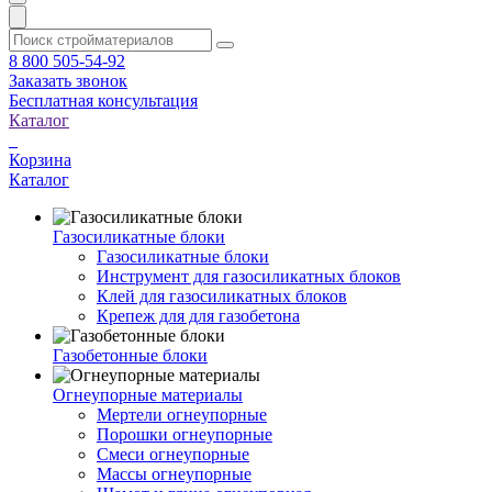
8 800 505-54-92
Заказать звонок
Бесплатная консультация
Каталог
Корзина
Каталог
Газосиликатные блоки
Газосиликатные блоки
Инструмент для газосиликатных блоков
Клей для газосиликатных блоков
Крепеж для для газобетона
Газобетонные блоки
Огнеупорные материалы
Мертели огнеупорные
Порошки огнеупорные
Смеси огнеупорные
Массы огнеупорные