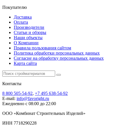
Покупателю
Доставка
Оплата
Производители
Статьи и обзоры
Наши объекты
О Компании
Правила пользования сайтом
Политика обработки персональных данных
Согласие на обработку персональных данных
Карта сайта
Контакты
8 800 505-54-92
,
+7 495 638-54-92
E-mail:
info@favoright.ru
Ежедневно с 08:00 до 22:00
ООО «Комбинат Строительных Изделий»
ИНН 7718290228