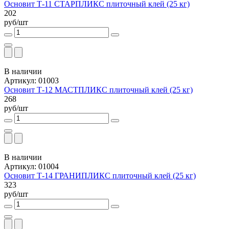
Основит Т-11 СТАРПЛИКС плиточный клей (25 кг)
202
руб/шт
В наличии
Артикул: 01003
Основит Т-12 МАСТПЛИКС плиточный клей (25 кг)
268
руб/шт
В наличии
Артикул: 01004
Основит Т-14 ГРАНИПЛИКС плиточный клей (25 кг)
323
руб/шт