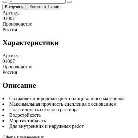
В корзину
Купить в 1 клик
Артикул
01007
Производство
Россия
Характеристики
Артикул
01007
Производство
Россия
Описание
Сохраняет природный цвет облицовочного материала
Максимальная прочность сцепления с основанием
Пластичность готового раствора
Водостойкость
Морозостойкость
Для внутренних и наружных работ
Сфера применения: