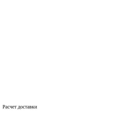
Расчет доставки