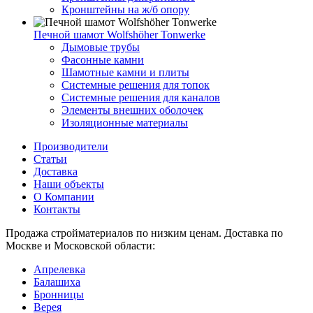
Кронштейны на ж/б опору
Печной шамот Wolfshöher Tonwerke
Дымовые трубы
Фасонные камни
Шамотные камни и плиты
Системные решения для топок
Системные решения для каналов
Элементы внешних оболочек
Изоляционные материалы
Производители
Статьи
Доставка
Наши объекты
О Компании
Контакты
Продажа стройматериалов по низким ценам. Доставка по
Москве и Московской области:
Апрелевка
Балашиха
Бронницы
Верея