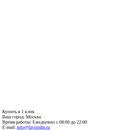
Купить в 1 клик
Ваш город:
Москва
Время работы:
Ежедневно с 08:00 до 22:00
E-mail:
info@favoright.ru