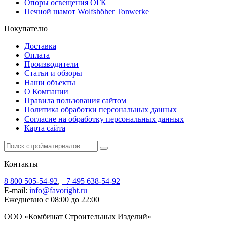
Опоры освещения ОГК
Печной шамот Wolfshöher Tonwerke
Покупателю
Доставка
Оплата
Производители
Статьи и обзоры
Наши объекты
О Компании
Правила пользования сайтом
Политика обработки персональных данных
Согласие на обработку персональных данных
Карта сайта
Контакты
8 800 505-54-92
,
+7 495 638-54-92
E-mail:
info@favoright.ru
Ежедневно с 08:00 до 22:00
ООО «Комбинат Строительных Изделий»