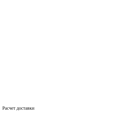
Расчет доставки