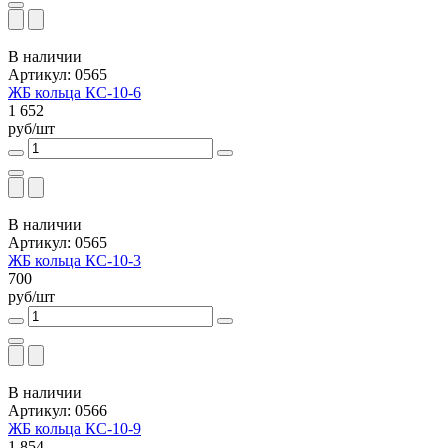
В наличии
Артикул: 0565
ЖБ кольца КС-10-6
1 652
руб/шт
В наличии
Артикул: 0565
ЖБ кольца КС-10-3
700
руб/шт
В наличии
Артикул: 0566
ЖБ кольца КС-10-9
1 854