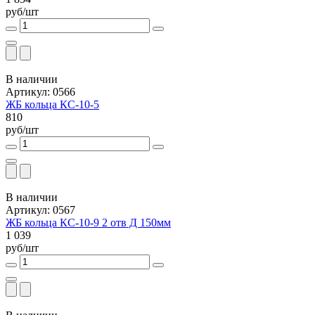
руб/шт
В наличии
Артикул: 0566
ЖБ кольца КС-10-5
810
руб/шт
В наличии
Артикул: 0567
ЖБ кольца КС-10-9 2 отв Д 150мм
1 039
руб/шт