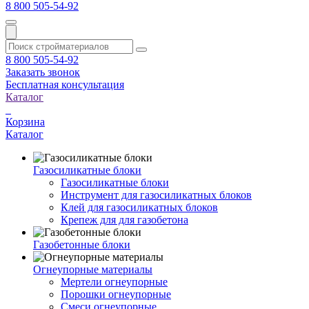
8 800 505-54-92
8 800 505-54-92
Заказать звонок
Бесплатная консультация
Каталог
Корзина
Каталог
Газосиликатные блоки
Газосиликатные блоки
Инструмент для газосиликатных блоков
Клей для газосиликатных блоков
Крепеж для для газобетона
Газобетонные блоки
Огнеупорные материалы
Мертели огнеупорные
Порошки огнеупорные
Смеси огнеупорные