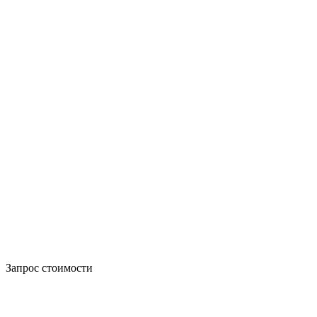
Запрос стоимости