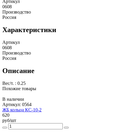
Артикул
0608
Производство
Россия
Характеристики
Артикул
0608
Производство
Россия
Описание
Вес/т. : 0.25
Похожие товары
В наличии
Артикул: 0564
ЖБ кольца КС-10-2
620
руб/шт