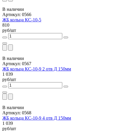
В наличии
Артикул: 0566
ЖБ кольца КС-10-5
810
руб/шт
В наличии
Артикул: 0567
ЖБ кольца КС-10-9 2 отв Д 150мм
1 039
руб/шт
В наличии
Артикул: 0568
ЖБ кольца КС-10-9 4 отв Д 150мм
1 039
руб/шт