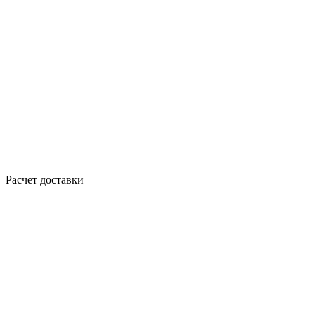
Расчет доставки