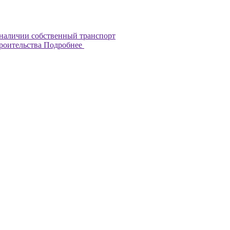
наличии собственный транспорт
троительства
Подробнее