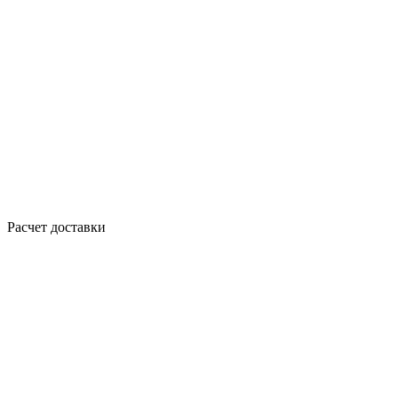
Расчет доставки