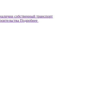
наличии собственный транспорт
троительства
Подробнее