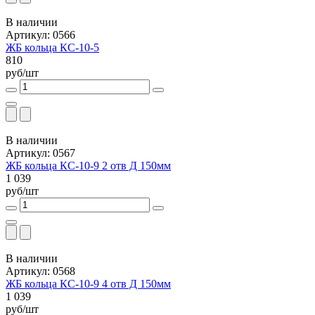
В наличии
Артикул: 0566
ЖБ кольца КС-10-5
810
руб/шт
В наличии
Артикул: 0567
ЖБ кольца КС-10-9 2 отв Д 150мм
1 039
руб/шт
В наличии
Артикул: 0568
ЖБ кольца КС-10-9 4 отв Д 150мм
1 039
руб/шт