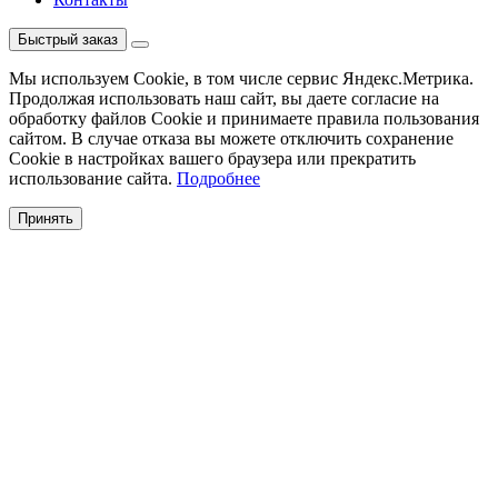
Быстрый заказ
Мы используем Cookie, в том числе сервис Яндекс.Метрика.
Продолжая использовать наш сайт, вы даете согласие на
обработку файлов Cookie и принимаете правила пользования
сайтом. В случае отказа вы можете отключить сохранение
Cookie в настройках вашего браузера или прекратить
использование сайта.
Подробнее
Принять