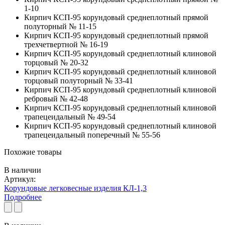
1-10
Кирпич КСП-95 корундовый среднеплотный прямой
полуторный № 11-15
Кирпич КСП-95 корундовый среднеплотный прямой
трехчетвертной № 16-19
Кирпич КСП-95 корундовый среднеплотный клиновой
торцовый № 20-32
Кирпич КСП-95 корундовый среднеплотный клиновой
торцовый полуторный № 33-41
Кирпич КСП-95 корундовый среднеплотный клиновой
ребровый № 42-48
Кирпич КСП-95 корундовый среднеплотный клиновой
трапецеидальный № 49-54
Кирпич КСП-95 корундовый среднеплотный клиновой
трапецеидальный поперечный № 55-56
Похожие товары
В наличии
Артикул:
Корундовые легковесные изделия КЛ-1,3
Подробнее