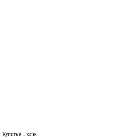
Купить в 1 клик