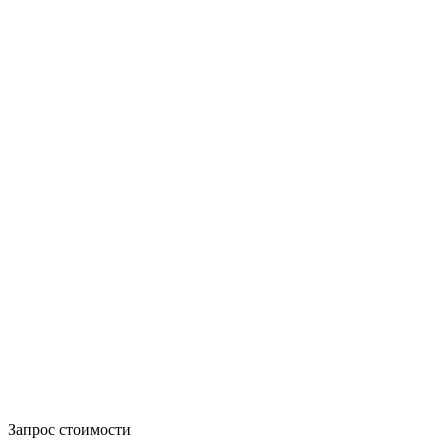
Запрос стоимости