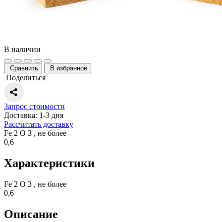
В наличии
Сравнить
В избранное
Поделиться
Запрос стоимости
Доставка: 1-3 дня
Рассчитать доставку
Fe 2 O 3 , не более
0,6
Характеристики
Fe 2 O 3 , не более
0,6
Описание