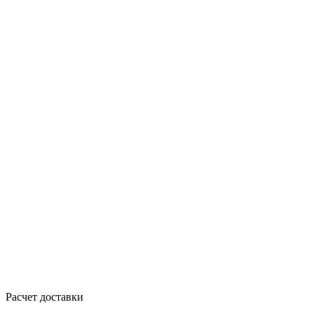
Расчет доставки