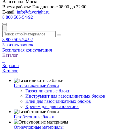
Ваш город:
Москва
Время работы:
Ежедневно с 08:00 до 22:00
E-mail:
info@favoright.ru
8 800 505-54-92
8 800 505-54-92
Заказать звонок
Бесплатная консультация
Каталог
Корзина
Каталог
Газосиликатные блоки
Газосиликатные блоки
Инструмент для газосиликатных блоков
Клей для газосиликатных блоков
Крепеж для для газобетона
Газобетонные блоки
Огнеупорные материалы