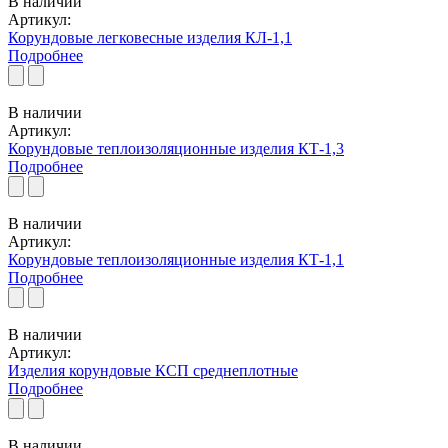
В наличии
Артикул:
Корундовые легковесные изделия КЛ-1,1
Подробнее
В наличии
Артикул:
Корундовые теплоизоляционные изделия КТ-1,3
Подробнее
В наличии
Артикул:
Корундовые теплоизоляционные изделия КТ-1,1
Подробнее
В наличии
Артикул:
Изделия корундовые КСП среднеплотные
Подробнее
В наличии