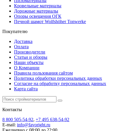
Пиломатериалы
Кровельные материалы
Дорожные материалы
Опоры освещения ОГК
Печной шамот Wolfshöher Tonwerke
Покупателю
Доставка
Оплата
Производители
Статьи и обзоры
Наши объекты
О Компании
Правила пользования сайтом
Политика обработки персональных данных
Согласие на обработку персональных данных
Карта сайта
Контакты
8 800 505-54-92
,
+7 495 638-54-92
E-mail:
info@favoright.ru
Ежедневно с 08:00 до 22:00