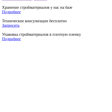
Хранение стройматериалов у нас на базе
Подробнее
Технические консультации бесплатно
Запросить
Упаковка стройматериалов в плотную пленку
Подробнее