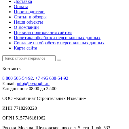
Доставка
Оплата
Производители
Статьи и обзоры
Наши объекты
О Компании
Правила пользования сайтом
Политика обработки персональных данных
Согласие на обработку персональных данных
Карта сайта
Контакты
8 800 505-54-92
,
+7 495 638-54-92
E-mail:
info@favoright.ru
Ежедневно с 08:00 до 22:00
ООО «Комбинат Строительных Изделий»
ИНН 7718290228
ОГРН 5157746181962
Россия, Москва, Щелковское шоссе д. 5, стр. 1, оф. 533