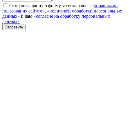
Отправляя данную форму, я соглашаюсь с
«правилами
пользования сайтом»
,
«политикой обработки персональных
данных»
и даю
«согласие на обработку персональных
данных»