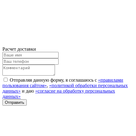
Расчет доставки
Отправляя данную форму, я соглашаюсь с
«правилами
пользования сайтом»
,
«политикой обработки персональных
данных»
и даю
«согласие на обработку персональных
данных»