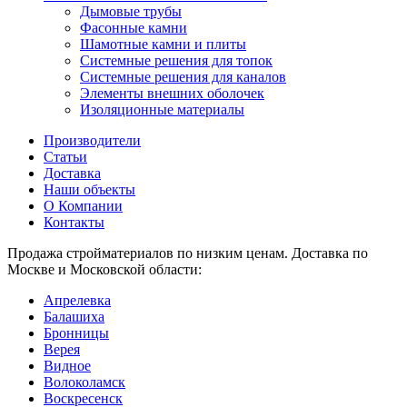
Дымовые трубы
Фасонные камни
Шамотные камни и плиты
Системные решения для топок
Системные решения для каналов
Элементы внешних оболочек
Изоляционные материалы
Производители
Статьи
Доставка
Наши объекты
О Компании
Контакты
Продажа стройматериалов по низким ценам. Доставка по
Москве и Московской области:
Апрелевка
Балашиха
Бронницы
Верея
Видное
Волоколамск
Воскресенск