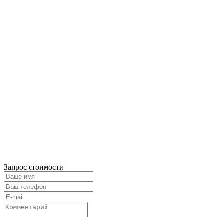
Запрос стоимости