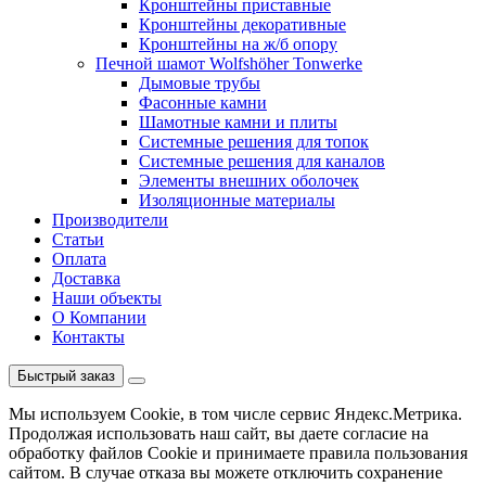
Кронштейны приставные
Кронштейны декоративные
Кронштейны на ж/б опору
Печной шамот Wolfshöher Tonwerke
Дымовые трубы
Фасонные камни
Шамотные камни и плиты
Системные решения для топок
Системные решения для каналов
Элементы внешних оболочек
Изоляционные материалы
Производители
Статьи
Оплата
Доставка
Наши объекты
О Компании
Контакты
Быстрый заказ
Мы используем Cookie, в том числе сервис Яндекс.Метрика.
Продолжая использовать наш сайт, вы даете согласие на
обработку файлов Cookie и принимаете правила пользования
сайтом. В случае отказа вы можете отключить сохранение