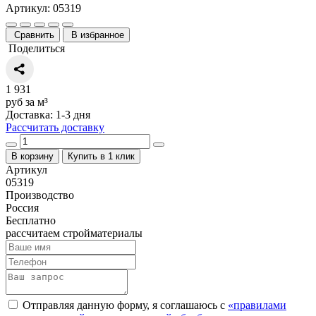
Артикул: 05319
Сравнить
В избранное
Поделиться
1 931
руб за м³
Доставка: 1-3 дня
Рассчитать доставку
В корзину
Купить в 1 клик
Артикул
05319
Производство
Россия
Бесплатно
рассчитаем стройматериалы
Отправляя данную форму, я соглашаюсь с
«правилами