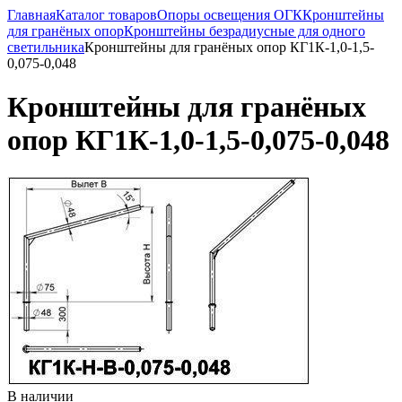
Главная
Каталог товаров
Опоры освещения ОГК
Кронштейны
для гранёных опор
Кронштейны безрадиусные для одного
светильника
Кронштейны для гранёных опор КГ1К-1,0-1,5-
0,075-0,048
Кронштейны для гранёных
опор КГ1К-1,0-1,5-0,075-0,048
В наличии