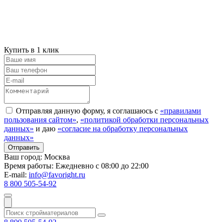
Купить в 1 клик
Отправляя данную форму, я соглашаюсь с
«правилами
пользования сайтом»
,
«политикой обработки персональных
данных»
и даю
«согласие на обработку персональных
данных»
Ваш город:
Москва
Время работы:
Ежедневно с 08:00 до 22:00
E-mail:
info@favoright.ru
8 800 505-54-92