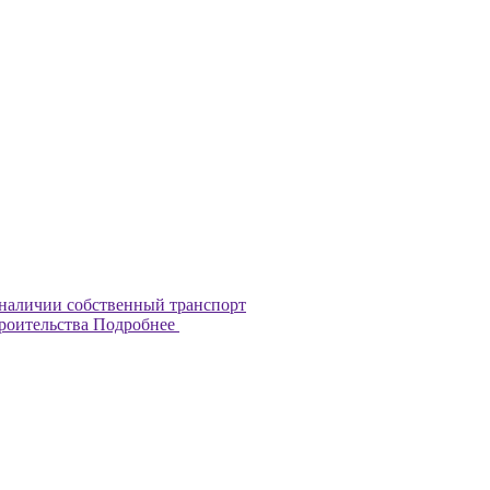
наличии собственный транспорт
троительства
Подробнее