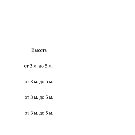
Высота
от 3 м. до 5 м.
от 3 м. до 5 м.
от 3 м. до 5 м.
от 3 м. до 5 м.