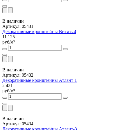
В наличии
Артикул: 05431
Декоративные кронштейны Витязь-4
11 125
руб/м³
В наличии
Артикул: 05432
Декоративные кронштейны Атлант-1
2 421
руб/м³
В наличии
Артикул: 05434
Декоративные кронштейны Атлант-3