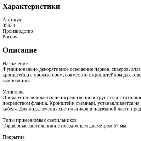
Характеристики
Артикул
05433
Производство
Россия
Описание
Назначение
Функционально-декоративное освещение парков, скверов, алле
кронштейна с прожектором, совместно с кронштейном для тор
композиций.
Установка
Опора устанавливается непосредственно в грунт или с использ
посредством фланца. Кронштейн съемный, устанавливается на 
кабеля. Для подключения светильников в надземной части пр
Типы применяемых светильников
Торшерные светильники с посадочным диаметром 57 мм.
Покрытие