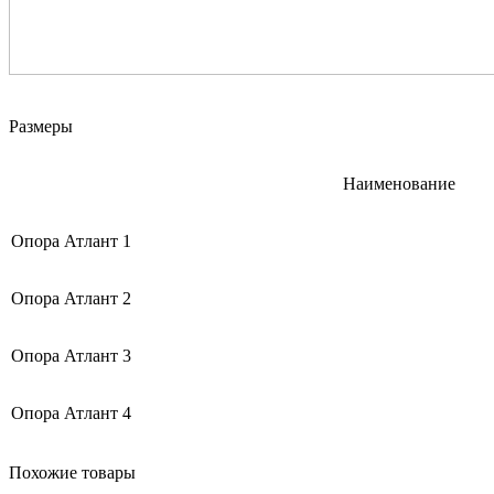
Размеры
Наименование
Опора Атлант 1
Опора Атлант 2
Опора Атлант 3
Опора Атлант 4
Похожие товары