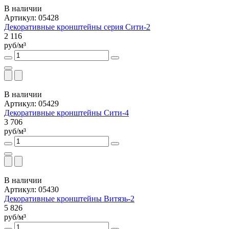
В наличии
Артикул: 05428
Декоративные кронштейны серия Сити-2
2 116
руб/м³
В наличии
Артикул: 05429
Декоративные кронштейны Сити-4
3 706
руб/м³
В наличии
Артикул: 05430
Декоративные кронштейны Витязь-2
5 826
руб/м³