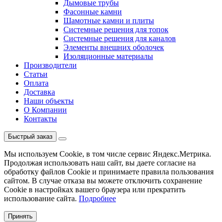
Дымовые трубы
Фасонные камни
Шамотные камни и плиты
Системные решения для топок
Системные решения для каналов
Элементы внешних оболочек
Изоляционные материалы
Производители
Статьи
Оплата
Доставка
Наши объекты
О Компании
Контакты
Быстрый заказ
Мы используем Cookie, в том числе сервис Яндекс.Метрика.
Продолжая использовать наш сайт, вы даете согласие на
обработку файлов Cookie и принимаете правила пользования
сайтом. В случае отказа вы можете отключить сохранение
Cookie в настройках вашего браузера или прекратить
использование сайта.
Подробнее
Принять