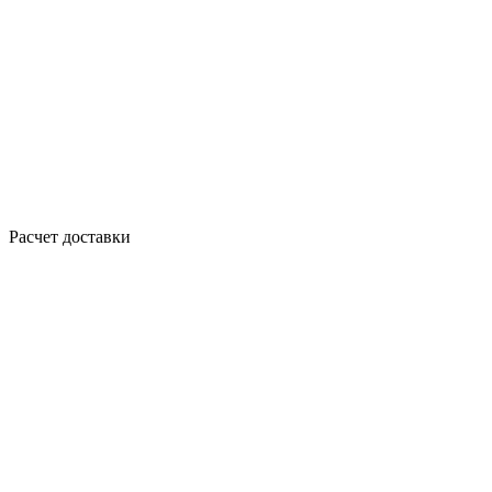
Расчет доставки