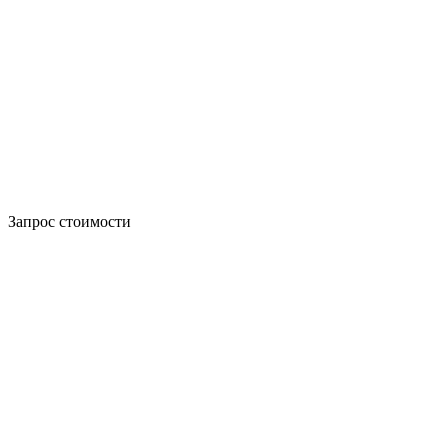
Запрос стоимости