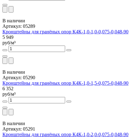
В наличии
Артикул: 05289
Кронштейны для гранёных опор К4К-1,0-1,0-0,075-0,048-90
5 949
руб/м³
В наличии
Артикул: 05290
Кронштейны для гранёных опор К4К-1,0-1,5-0,075-0,048-90
6 352
руб/м³
В наличии
Артикул: 05291
Кронштейны для гранёных опор К4К-1,0-2,0-0,075-0,048-90