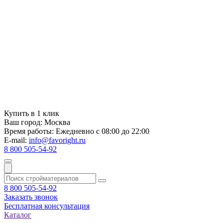
Купить в 1 клик
Ваш город:
Москва
Время работы:
Ежедневно с 08:00 до 22:00
E-mail:
info@favoright.ru
8 800 505-54-92
8 800 505-54-92
Заказать звонок
Бесплатная консультация
Каталог