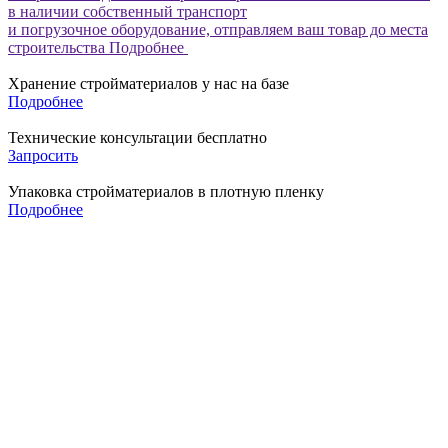
в наличии собственный транспорт
и погрузочное оборудование, отправляем ваш товар до места
строительства
Подробнее
Хранение стройматериалов у нас на базе
Подробнее
Технические консультации бесплатно
Запросить
Упаковка стройматериалов в плотную пленку
Подробнее