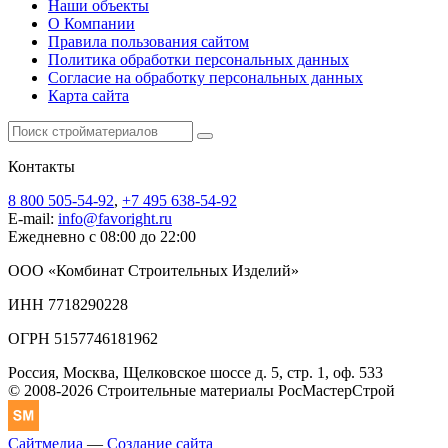
Наши объекты
О Компании
Правила пользования сайтом
Политика обработки персональных данных
Согласие на обработку персональных данных
Карта сайта
Контакты
8 800 505-54-92
,
+7 495 638-54-92
E-mail:
info@favoright.ru
Ежедневно с 08:00 до 22:00
ООО «Комбинат Строительных Изделий»
ИНН 7718290228
ОГРН 5157746181962
Россия, Москва, Щелковское шоссе д. 5, стр. 1, оф. 533
© 2008-2026 Строительные материалы РосМастерСтрой
Сайтмедиа
—
Создание сайта