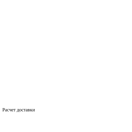
Расчет доставки