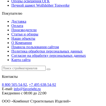
Опоры освещения ОГК
Печной шамот Wolfshöher Tonwerke
Покупателю
Доставка
Оплата
Производители
Статьи и обзоры
Наши объекты
О Компании
Правила пользования сайтом
Политика обработки персональных данных
Согласие на обработку персональных данных
Карта сайта
Контакты
8 800 505-54-92
,
+7 495 638-54-92
E-mail:
info@favoright.ru
Ежедневно с 08:00 до 22:00
ООО «Комбинат Строительных Изделий»