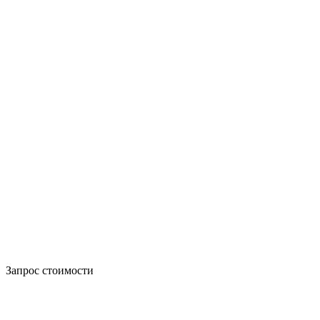
Запрос стоимости