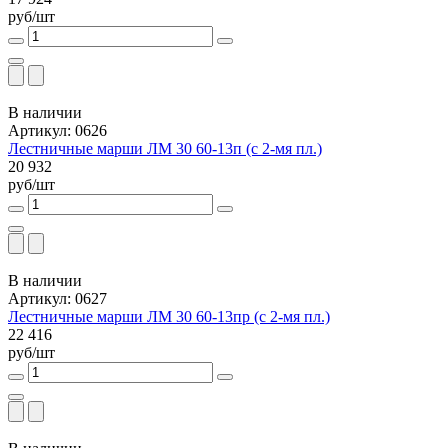
руб/шт
В наличии
Артикул: 0626
Лестничные марши ЛМ 30 60-13п (с 2-мя пл.)
20 932
руб/шт
В наличии
Артикул: 0627
Лестничные марши ЛМ 30 60-13пр (с 2-мя пл.)
22 416
руб/шт