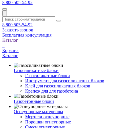
8 800 505-54-92
8 800 505-54-92
Заказать звонок
Бесплатная консультация
Каталог
Корзина
Каталог
Газосиликатные блоки
Газосиликатные блоки
Инструмент для газосиликатных блоков
Клей для газосиликатных блоков
Крепеж для для газобетона
Газобетонные блоки
Огнеупорные материалы
Мертели огнеупорные
Порошки огнеупорные
Смеси огнеупорные