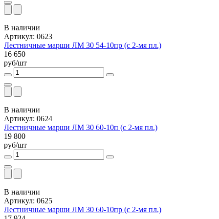
В наличии
Артикул: 0623
Лестничные марши ЛМ 30 54-10пр (с 2-мя пл.)
16 650
руб/шт
В наличии
Артикул: 0624
Лестничные марши ЛМ 30 60-10п (с 2-мя пл.)
19 800
руб/шт
В наличии
Артикул: 0625
Лестничные марши ЛМ 30 60-10пр (с 2-мя пл.)
17 924