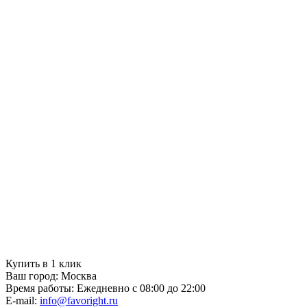
Купить в 1 клик
Ваш город:
Москва
Время работы:
Ежедневно с 08:00 до 22:00
E-mail:
info@favoright.ru