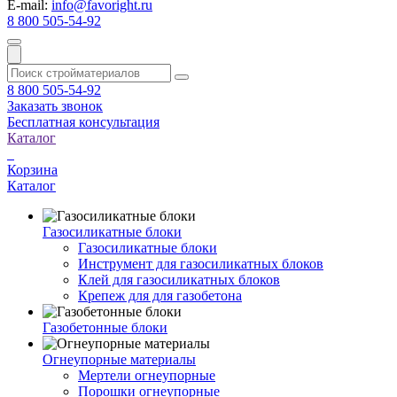
E-mail:
info@favoright.ru
8 800 505-54-92
8 800 505-54-92
Заказать звонок
Бесплатная консультация
Каталог
Корзина
Каталог
Газосиликатные блоки
Газосиликатные блоки
Инструмент для газосиликатных блоков
Клей для газосиликатных блоков
Крепеж для для газобетона
Газобетонные блоки
Огнеупорные материалы
Мертели огнеупорные
Порошки огнеупорные