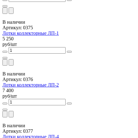
В наличии
Артикул: 0375
Лотки коллекторные ЛП-1
5 250
руб/шт
В наличии
Артикул: 0376
Лотки коллекторные ЛП-2
7 400
руб/шт
В наличии
Артикул: 0377
Лотки коллекторные ЛП-4