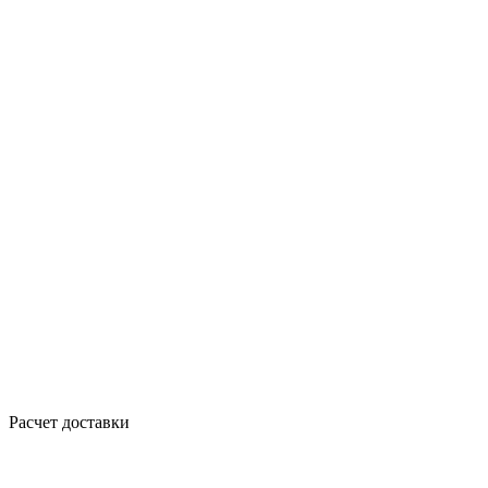
Расчет доставки