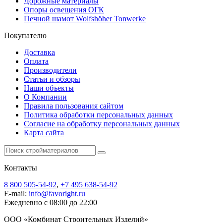
Дорожные материалы
Опоры освещения ОГК
Печной шамот Wolfshöher Tonwerke
Покупателю
Доставка
Оплата
Производители
Статьи и обзоры
Наши объекты
О Компании
Правила пользования сайтом
Политика обработки персональных данных
Согласие на обработку персональных данных
Карта сайта
Контакты
8 800 505-54-92
,
+7 495 638-54-92
E-mail:
info@favoright.ru
Ежедневно с 08:00 до 22:00
ООО «Комбинат Строительных Изделий»