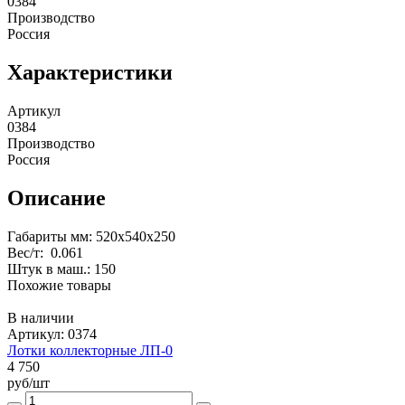
0384
Производство
Россия
Характеристики
Артикул
0384
Производство
Россия
Описание
Габариты мм: 520х540х250
Вес/т: 0.061
Штук в маш.: 150
Похожие товары
В наличии
Артикул: 0374
Лотки коллекторные ЛП-0
4 750
руб/шт