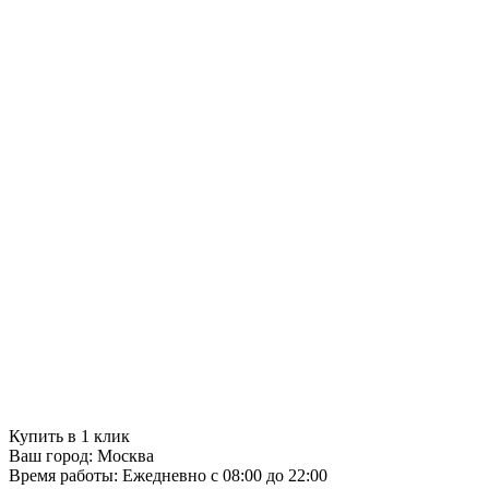
Купить в 1 клик
Ваш город:
Москва
Время работы:
Ежедневно с 08:00 до 22:00