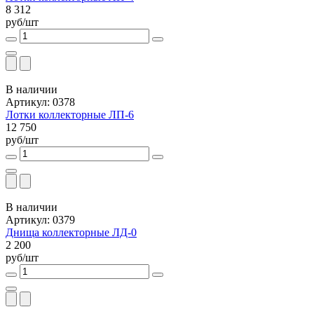
8 312
руб/шт
В наличии
Артикул: 0378
Лотки коллекторные ЛП-6
12 750
руб/шт
В наличии
Артикул: 0379
Днища коллекторные ЛД-0
2 200
руб/шт