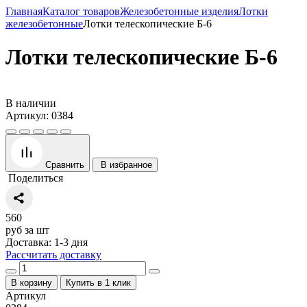
Главная
Каталог товаров
Железобетонные изделия
Лотки
железобетонные
Лотки телескопические Б-6
Лотки телескопические Б-6
В наличии
Артикул: 0384
Сравнить
В избранное
Поделиться
560
руб за шт
Доставка: 1-3 дня
Рассчитать доставку
В корзину
Купить в 1 клик
Артикул