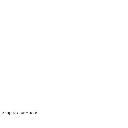
Запрос стоимости