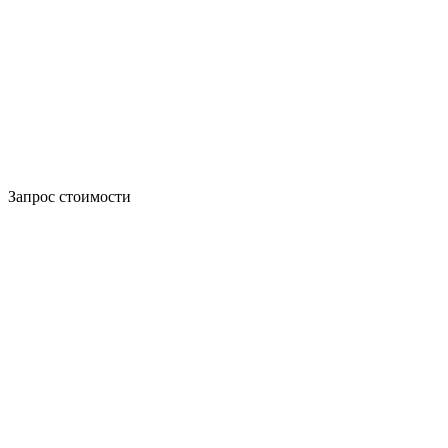
Запрос стоимости