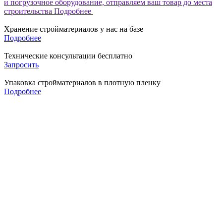
и погрузочное оборудование, отправляем ваш товар до места
строительства
Подробнее
Хранение стройматериалов у нас на базе
Подробнее
Технические консультации бесплатно
Запросить
Упаковка стройматериалов в плотную пленку
Подробнее