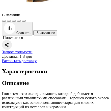
В наличии
Сравнить
В избранное
Поделиться
Запрос стоимости
Доставка: 1-3 дня
Рассчитать доставку
Характеристики
Описание
Глинозем - это оксид алюминия, который добывается
различными химическими способами. Порошок белого окраса
используют как основополагающее сырье для многих
конструкций из металлов и керамики.