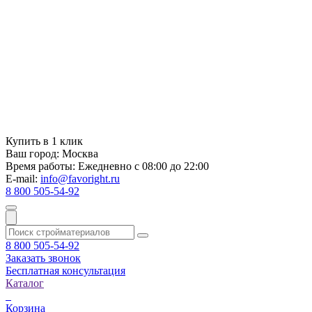
Купить в 1 клик
Ваш город:
Москва
Время работы:
Ежедневно с 08:00 до 22:00
E-mail:
info@favoright.ru
8 800 505-54-92
8 800 505-54-92
Заказать звонок
Бесплатная консультация
Каталог
Корзина