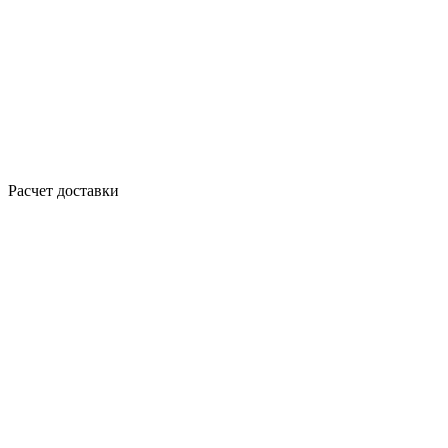
Расчет доставки