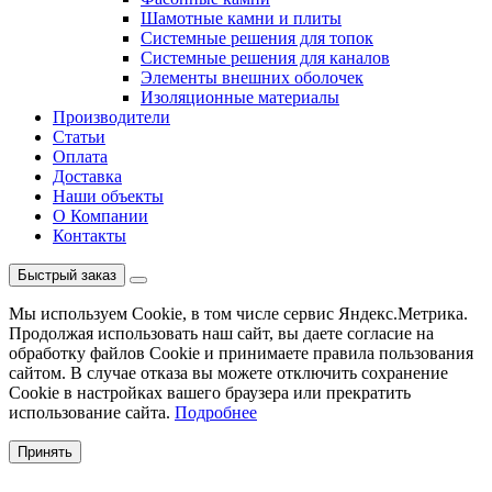
Шамотные камни и плиты
Системные решения для топок
Системные решения для каналов
Элементы внешних оболочек
Изоляционные материалы
Производители
Статьи
Оплата
Доставка
Наши объекты
О Компании
Контакты
Быстрый заказ
Мы используем Cookie, в том числе сервис Яндекс.Метрика.
Продолжая использовать наш сайт, вы даете согласие на
обработку файлов Cookie и принимаете правила пользования
сайтом. В случае отказа вы можете отключить сохранение
Cookie в настройках вашего браузера или прекратить
использование сайта.
Подробнее
Принять