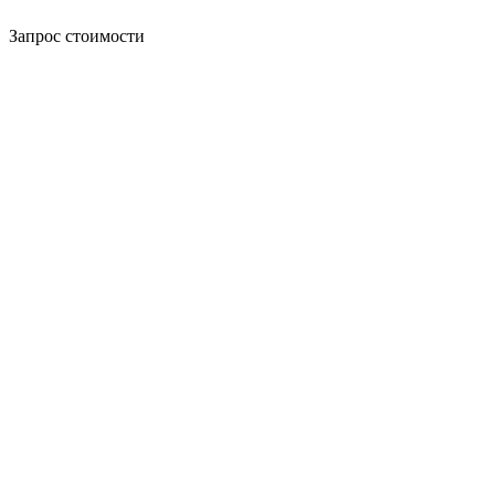
Запрос стоимости