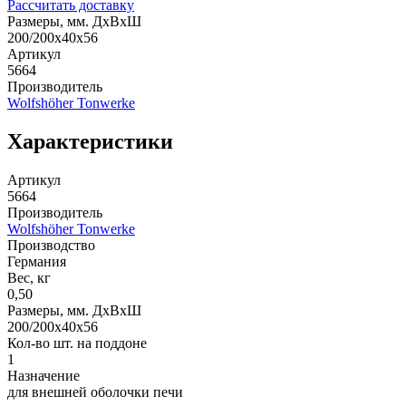
Рассчитать доставку
Размеры, мм. ДхВхШ
200/200x40x56
Артикул
5664
Производитель
Wolfshöher Tonwerke
Характеристики
Артикул
5664
Производитель
Wolfshöher Tonwerke
Производство
Германия
Вес, кг
0,50
Размеры, мм. ДхВхШ
200/200x40x56
Кол-во шт. на поддоне
1
Назначение
для внешней оболочки печи