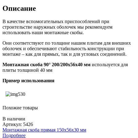
Описание
В качестве вспомогательных приспособлений при
строительстве наружных оболочек мы рекомендуем
использовать наши монтажные скобы.
Они соответствуют по толщине нашим плитам для внешних
оболочек и обеспечивают стабильность конструкции при
монтаже – как для прямых, так и для угловых соединений.
Монтажная скоба 90° 200/200x56x40 мм
используется для
плиты толщиной 40 мм
Пример использования
Похожие товары
В наличии
Артикул: 5426
Монтажная скоба прямая 150х56х30 мм
Подробнее