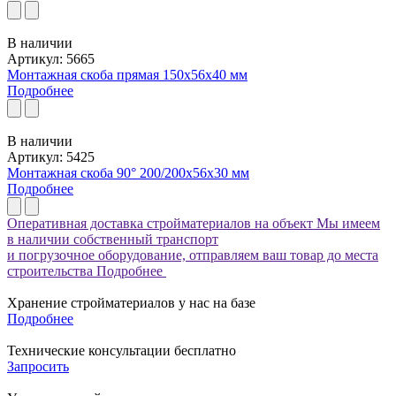
В наличии
Артикул: 5665
Монтажная скоба прямая 150х56х40 мм
Подробнее
В наличии
Артикул: 5425
Монтажная скоба 90° 200/200x56x30 мм
Подробнее
Оперативная доставка стройматериалов на объект
Мы имеем
в наличии собственный транспорт
и погрузочное оборудование, отправляем ваш товар до места
строительства
Подробнее
Хранение стройматериалов у нас на базе
Подробнее
Технические консультации бесплатно
Запросить