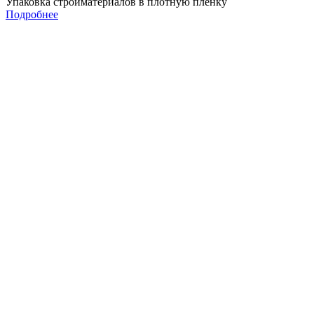
Упаковка стройматериалов в плотную пленку
Подробнее