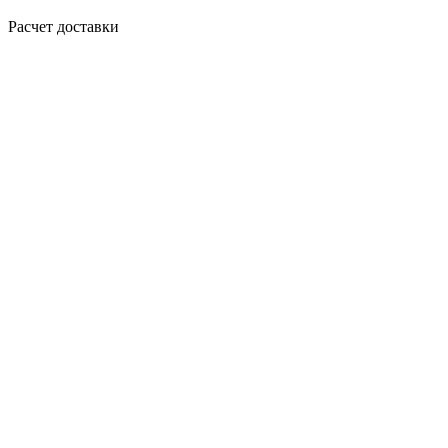
Расчет доставки