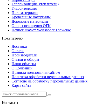
Теплоизоляция (утеплитель)
Гидроизоляция
Пиломатериалы
Кровельные материалы
Дорожные материалы
Опоры освещения ОГК
Печной шамот Wolfshöher Tonwerke
Покупателю
Доставка
Оплата
Производители
Статьи и обзоры
Наши объекты
О Компании
Правила пользования сайтом
Политика обработки персональных данных
Согласие на обработку персональных данных
Карта сайта
Контакты