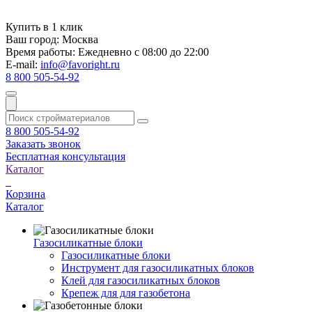
Купить в 1 клик
Ваш город:
Москва
Время работы:
Ежедневно с 08:00 до 22:00
E-mail:
info@favoright.ru
8 800 505-54-92
8 800 505-54-92
Заказать звонок
Бесплатная консультация
Каталог
Корзина
Каталог
Газосиликатные блоки
Газосиликатные блоки
Инструмент для газосиликатных блоков
Клей для газосиликатных блоков
Крепеж для для газобетона