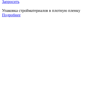
Запросить
Упаковка стройматериалов в плотную пленку
Подробнее