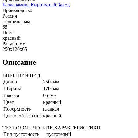
Белкерамика Кирпичный Завод
Производство
Россия
Толщина, мм
65
Цвет
красный
Размер, мм
250x120x65
Описание
ВНЕШНИЙ ВИД
Длина
250 мм
Ширина
120 мм
Высота
65 мм
Цвет
красный
Поверхность
гладкая
Цветовой оттенок
красный
ТЕХНОЛОГИЧЕСКИЕ ХАРАКТЕРИСТИКИ
Вид пустотности
пустотелый