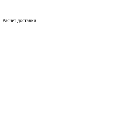
Расчет доставки