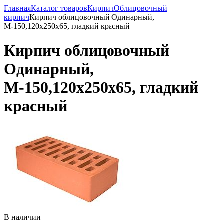
Главная
Каталог товаров
Кирпич
Облицовочный
кирпич
Кирпич облицовочный Одинарный,
М-150,120x250x65, гладкий красный
Кирпич облицовочный
Одинарный,
М-150,120x250x65, гладкий
красный
В наличии