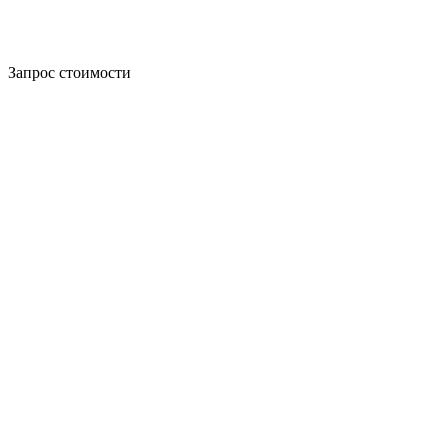
Запрос стоимости