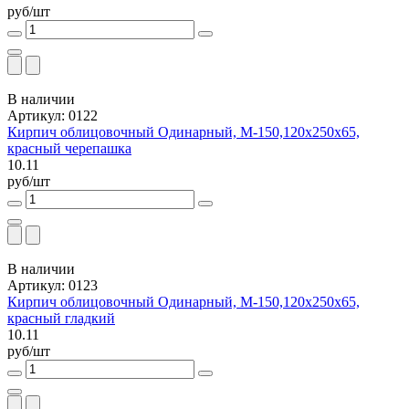
руб/шт
В наличии
Артикул: 0122
Кирпич облицовочный Одинарный, М-150,120x250x65,
красный черепашка
10.11
руб/шт
В наличии
Артикул: 0123
Кирпич облицовочный Одинарный, М-150,120x250x65,
красный гладкий
10.11
руб/шт