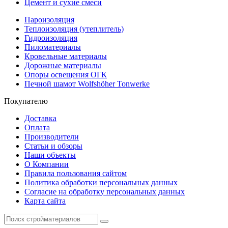
Цемент и сухие смеси
Пароизоляция
Теплоизоляция (утеплитель)
Гидроизоляция
Пиломатериалы
Кровельные материалы
Дорожные материалы
Опоры освещения ОГК
Печной шамот Wolfshöher Tonwerke
Покупателю
Доставка
Оплата
Производители
Статьи и обзоры
Наши объекты
О Компании
Правила пользования сайтом
Политика обработки персональных данных
Согласие на обработку персональных данных
Карта сайта