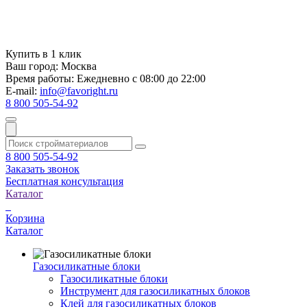
Купить в 1 клик
Ваш город:
Москва
Время работы:
Ежедневно с 08:00 до 22:00
E-mail:
info@favoright.ru
8 800 505-54-92
8 800 505-54-92
Заказать звонок
Бесплатная консультация
Каталог
Корзина
Каталог
Газосиликатные блоки
Газосиликатные блоки
Инструмент для газосиликатных блоков
Клей для газосиликатных блоков