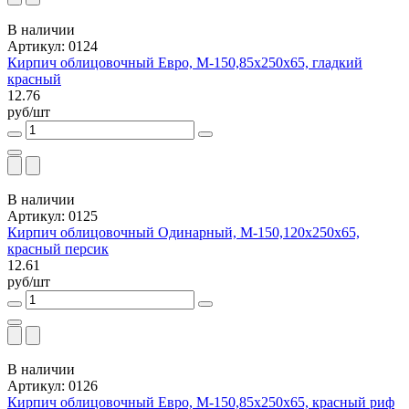
В наличии
Артикул: 0124
Кирпич облицовочный Евро, М-150,85x250x65, гладкий
красный
12.76
руб/шт
В наличии
Артикул: 0125
Кирпич облицовочный Одинарный, М-150,120x250x65,
красный персик
12.61
руб/шт
В наличии
Артикул: 0126
Кирпич облицовочный Евро, М-150,85x250x65, красный риф