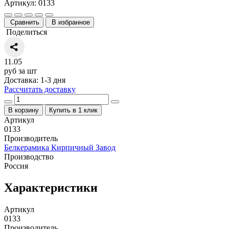
Артикул: 0133
Сравнить
В избранное
Поделиться
11.05
руб за шт
Доставка: 1-3 дня
Рассчитать доставку
В корзину
Купить в 1 клик
Артикул
0133
Производитель
Белкерамика Кирпичный Завод
Производство
Россия
Характеристики
Артикул
0133
Производитель