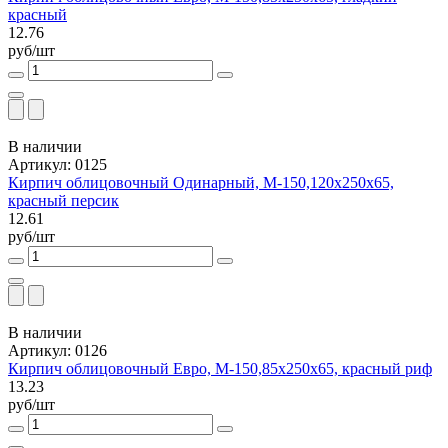
красный
12.76
руб/шт
В наличии
Артикул: 0125
Кирпич облицовочный Одинарный, М-150,120x250x65,
красный персик
12.61
руб/шт
В наличии
Артикул: 0126
Кирпич облицовочный Евро, М-150,85x250x65, красный риф
13.23
руб/шт