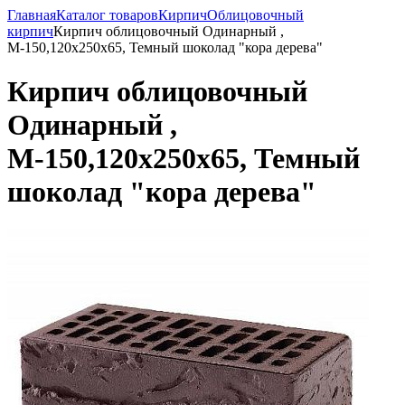
Главная
Каталог товаров
Кирпич
Облицовочный
кирпич
Кирпич облицовочный Одинарный ,
М-150,120x250x65, Темный шоколад "кора дерева"
Кирпич облицовочный
Одинарный ,
М-150,120x250x65, Темный
шоколад "кора дерева"