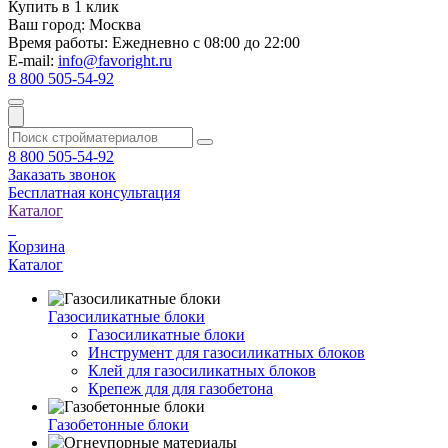
Купить в 1 клик
Ваш город:
Москва
Время работы:
Ежедневно с 08:00 до 22:00
E-mail:
info@favoright.ru
8 800 505-54-92
8 800 505-54-92
Заказать звонок
Бесплатная консультация
Каталог
Корзина
Каталог
Газосиликатные блоки
Газосиликатные блоки
Инструмент для газосиликатных блоков
Клей для газосиликатных блоков
Крепеж для для газобетона
Газобетонные блоки