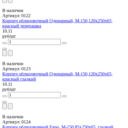
В наличии
Артикул: 0122
Кирпич облицовочный Одинарный, М-150,120x250x65,
красный черепашка
10.11
руб/шт
В наличии
Артикул: 0123
Кирпич облицовочный Одинарный, М-150,120x250x65,
красный гладкий
10.11
руб/шт
В наличии
Артикул: 0124
Кирпич облицовочный Евро, М-150,85x250x65, гладкий