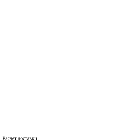
Расчет доставки