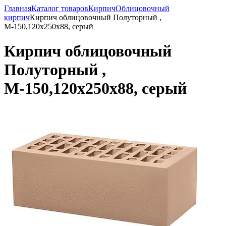
Главная
Каталог товаров
Кирпич
Облицовочный
кирпич
Кирпич облицовочный Полуторный ,
М-150,120x250x88, серый
Кирпич облицовочный
Полуторный ,
М-150,120x250x88, серый