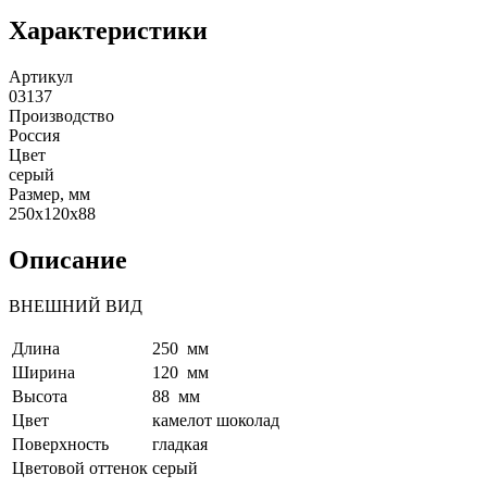
Характеристики
Артикул
03137
Производство
Россия
Цвет
серый
Размер, мм
250x120x88
Описание
ВНЕШНИЙ ВИД
Длина
250 мм
Ширина
120 мм
Высота
88 мм
Цвет
камелот шоколад
Поверхность
гладкая
Цветовой оттенок
серый