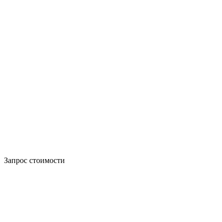
Запрос стоимости