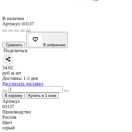
В наличии
Артикул: 03137
Сравнить
В избранное
Поделиться
54.02
руб за шт
Доставка: 1-3 дня
Рассчитать доставку
В корзину
Купить в 1 клик
Артикул
03137
Производство
Россия
Цвет
серый