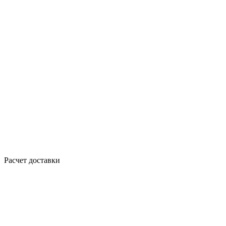
Расчет доставки