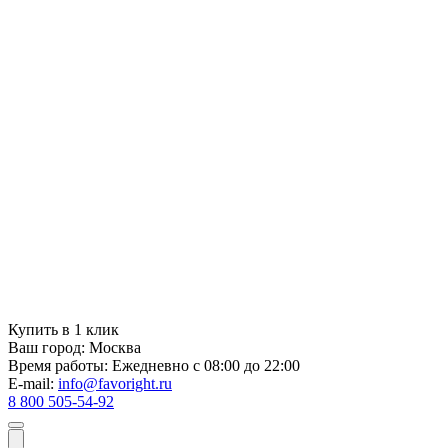
Купить в 1 клик
Ваш город:
Москва
Время работы:
Ежедневно с 08:00 до 22:00
E-mail:
info@favoright.ru
8 800 505-54-92