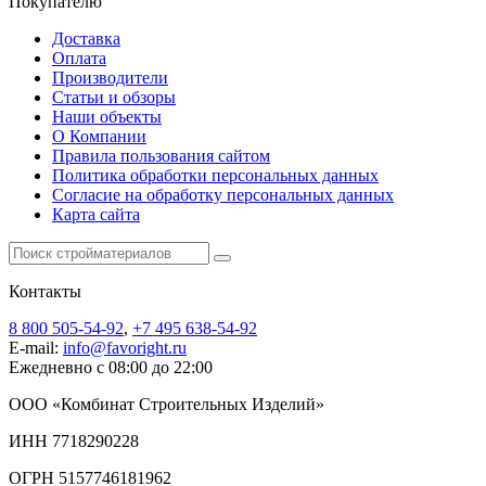
Покупателю
Доставка
Оплата
Производители
Статьи и обзоры
Наши объекты
О Компании
Правила пользования сайтом
Политика обработки персональных данных
Согласие на обработку персональных данных
Карта сайта
Контакты
8 800 505-54-92
,
+7 495 638-54-92
E-mail:
info@favoright.ru
Ежедневно с 08:00 до 22:00
ООО «Комбинат Строительных Изделий»
ИНН 7718290228
ОГРН 5157746181962