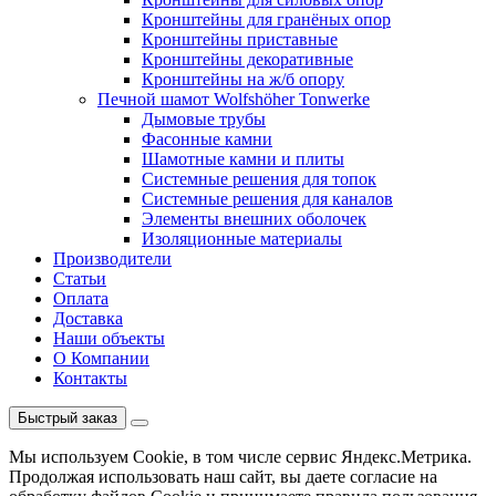
Кронштейны для гранёных опор
Кронштейны приставные
Кронштейны декоративные
Кронштейны на ж/б опору
Печной шамот Wolfshöher Tonwerke
Дымовые трубы
Фасонные камни
Шамотные камни и плиты
Системные решения для топок
Системные решения для каналов
Элементы внешних оболочек
Изоляционные материалы
Производители
Статьи
Оплата
Доставка
Наши объекты
О Компании
Контакты
Быстрый заказ
Мы используем Cookie, в том числе сервис Яндекс.Метрика.
Продолжая использовать наш сайт, вы даете согласие на