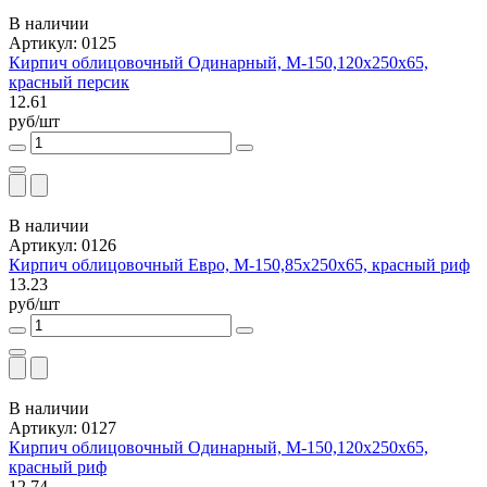
В наличии
Артикул: 0125
Кирпич облицовочный Одинарный, М-150,120x250x65,
красный персик
12.61
руб/шт
В наличии
Артикул: 0126
Кирпич облицовочный Евро, М-150,85x250x65, красный риф
13.23
руб/шт
В наличии
Артикул: 0127
Кирпич облицовочный Одинарный, М-150,120x250x65,
красный риф
12.74