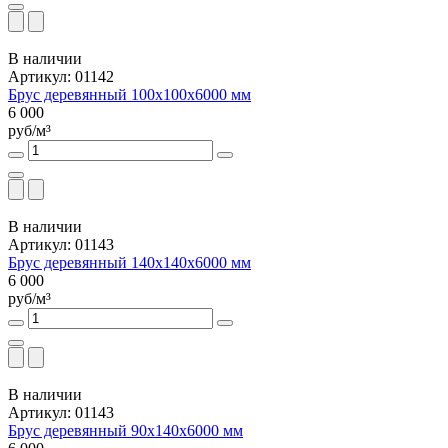
В наличии
Артикул: 01142
Брус деревянный 100х100х6000 мм
6 000
руб/м³
В наличии
Артикул: 01143
Брус деревянный 140х140х6000 мм
6 000
руб/м³
В наличии
Артикул: 01143
Брус деревянный 90х140х6000 мм