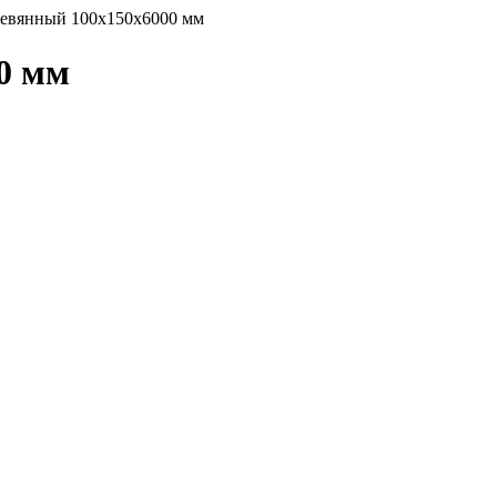
ревянный 100х150х6000 мм
0 мм