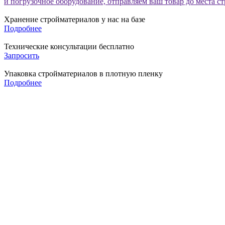
и погрузочное оборудование, отправляем ваш товар до места с
Хранение стройматериалов у нас на базе
Подробнее
Технические консультации бесплатно
Запросить
Упаковка стройматериалов в плотную пленку
Подробнее