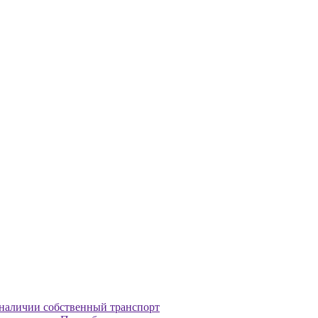
наличии собственный транспорт