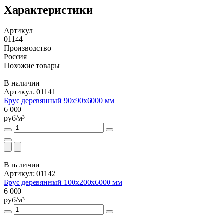
Характеристики
Артикул
01144
Производство
Россия
Похожие товары
В наличии
Артикул: 01141
Брус деревянный 90х90х6000 мм
6 000
руб/м³
В наличии
Артикул: 01142
Брус деревянный 100х200х6000 мм
6 000
руб/м³