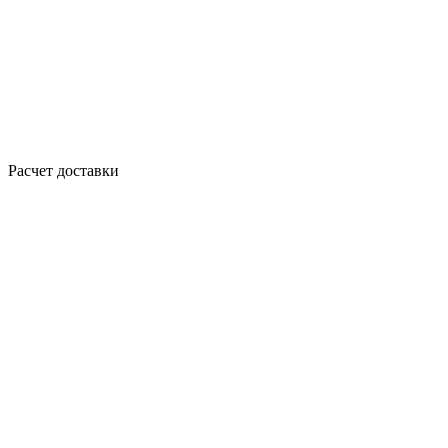
Расчет доставки