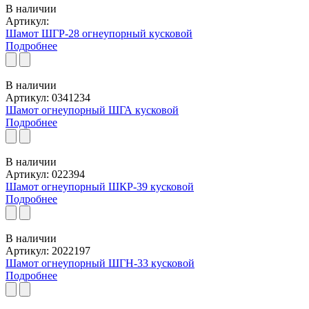
В наличии
Артикул:
Шамот ШГР-28 огнеупорный кусковой
Подробнее
В наличии
Артикул: 0341234
Шамот огнеупорный ШГА кусковой
Подробнее
В наличии
Артикул: 022394
Шамот огнеупорный ШКР-39 кусковой
Подробнее
В наличии
Артикул: 2022197
Шамот огнеупорный ШГН-33 кусковой
Подробнее