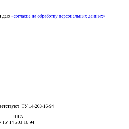
и даю
«согласие на обработку персональных данных»
ветствуют ТУ 14-203-16-94
ШГА
7
ТУ 14-203-16-94