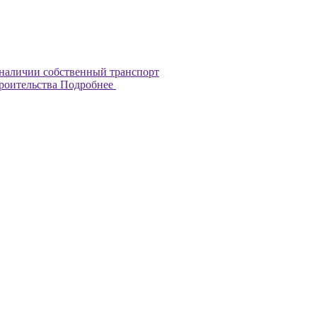
наличии собственный транспорт
троительства
Подробнее