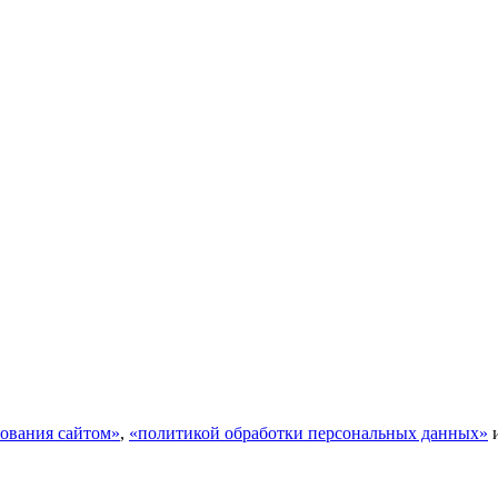
ования сайтом»
,
«политикой обработки персональных данных»