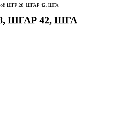
вой ШГР 28, ШГАР 42, ШГА
8, ШГАР 42, ШГА