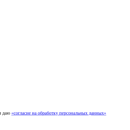
и даю
«согласие на обработку персональных данных»