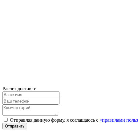
Расчет доставки
Отправляя данную форму, я соглашаюсь с
«правилами польз